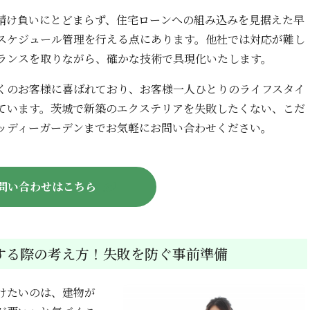
請け負いにとどまらず、住宅ローンへの組み込みを見据えた早
スケジュール管理を行える点にあります。他社では対応が難し
ランスを取りながら、確かな技術で具現化いたします。
くのお客様に喜ばれており、お客様一人ひとりのライフスタイ
ています。茨城で新築のエクステリアを失敗したくない、こだ
ッディーガーデンまでお気軽にお問い合わせください。
問い合わせはこちら
する際の考え方！失敗を防ぐ事前準備
けたいのは、建物が