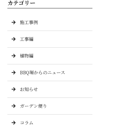
カテゴリー
施工事例
工事編
植物編
BBQ場からのニュース
お知らせ
ガーデン便り
コラム