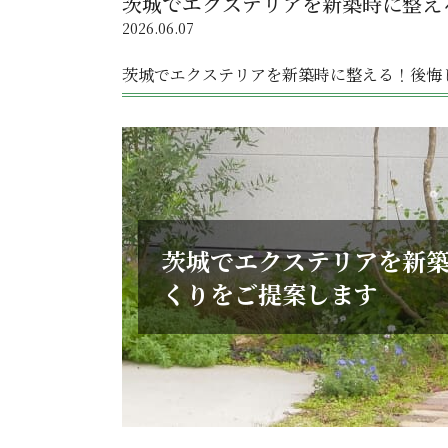
茨城でエクステリアを新築時に整え
2026.06.07
茨城でエクステリアを新築時に整える！後悔
茨城でエクステリアを新
くりをご提案します