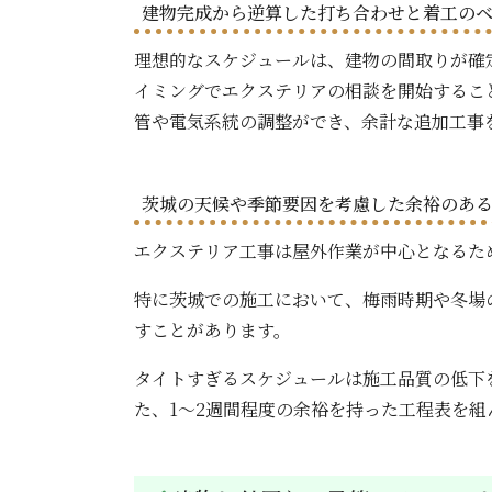
建物完成から逆算した打ち合わせと着工の
理想的なスケジュールは、建物の間取りが確
イミングでエクステリアの相談を開始するこ
管や電気系統の調整ができ、余計な追加工事
茨城の天候や季節要因を考慮した余裕のあ
エクステリア工事は屋外作業が中心となるた
特に茨城での施工において、梅雨時期や冬場
すことがあります。
タイトすぎるスケジュールは施工品質の低下
た、1～2週間程度の余裕を持った工程表を