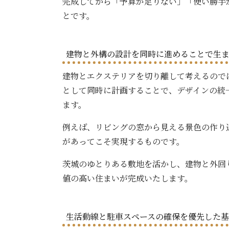
完成してから「予算が足りない」「使い勝手
とです。
建物と外構の設計を同時に進めることで生
建物とエクステリアを切り離して考えるので
として同時に計画することで、デザインの統
ます。
例えば、リビングの窓から見える景色の作り
があってこそ実現するものです。
茨城のゆとりある敷地を活かし、建物と外回
値の高い住まいが完成いたします。
生活動線と駐車スペースの確保を優先した