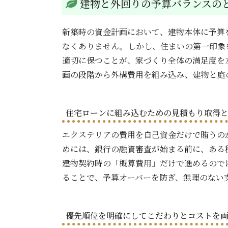
建物と外回りの予算バランスの
新築時の資金計画において、建物本体に予算
なくありません。しかし、住まいの第一印象
適切に保つことが、家づくり全体の満足度を
画の段階から外構費用を組み込み、建物と庭
住宅ローンに組み込むための見積もり取得
エクステリアの費用を自己資金だけで賄うの
めには、銀行の融資審査が始まる前に、ある
建物契約時の「概算費用」だけで進めるので
ることで、予算オーバーを防ぎ、無理のない
優先順位を明確にしてこだわりとコストを