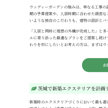
ウッディーガーデンの強みは、単なる工事の
期の予算提案や、入居時期に合わせた緻密な
いような独自のこだわりも、建物の設計とバ
「入居と同時に理想の外構が完成した」と多
ルに寄り添った最適なプランをご提案し続け
わりを形にしたいとお考えの方は、まずはウ
お
茨城で新築エクステリアを計画
新築時のエクステリアづくりにおいて最も避