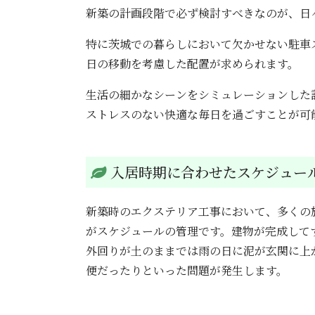
新築の計画段階で必ず検討すべきなのが、日
特に茨城での暮らしにおいて欠かせない駐車
日の移動を考慮した配置が求められます。
生活の細かなシーンをシミュレーションした
ストレスのない快適な毎日を過ごすことが可
入居時期に合わせたスケジュー
新築時のエクステリア工事において、多くの
がスケジュールの管理です。建物が完成して
外回りが土のままでは雨の日に泥が玄関に上
便だったりといった問題が発生します。