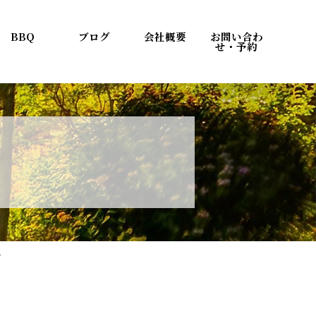
BBQ
ブログ
会社概要
お問い合わ
せ・予約
方