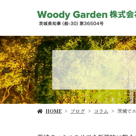
HOME
ブログ
コラム
茨城で