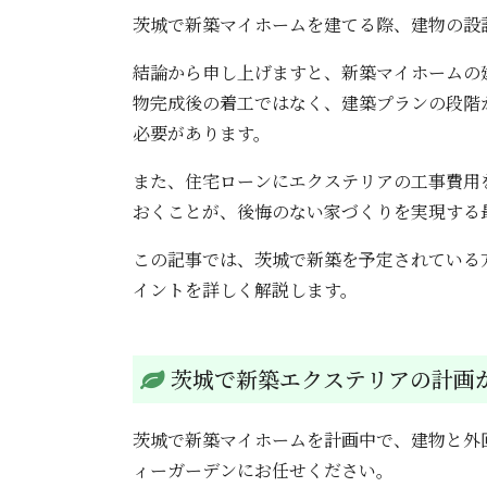
茨城で新築マイホームを建てる際、建物の設
結論から申し上げますと、新築マイホームの
物完成後の着工ではなく、建築プランの段階
必要があります。
また、住宅ローンにエクステリアの工事費用
おくことが、後悔のない家づくりを実現する
この記事では、茨城で新築を予定されている
イントを詳しく解説します。
茨城で新築エクステリアの計画
茨城で新築マイホームを計画中で、建物と外
ィーガーデンにお任せください。