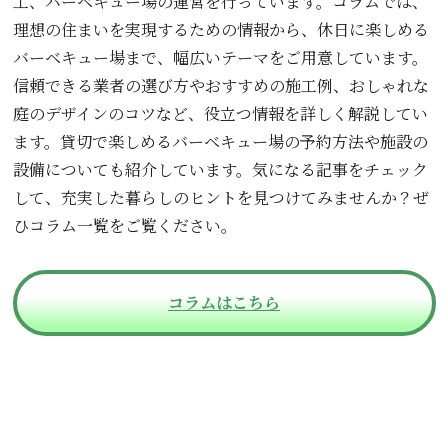
工、バーベキュー場の運営を行っています。コラムでは、
理想の住まいを実現するための情報から、休日に楽しめる
バーベキュー場まで、幅広いテーマをご用意しています。
信頼できる業者の選び方やおすすめの施工例、おしゃれな
庭のデザインのコツなど、役立つ情報を詳しく解説してい
ます。貸切で楽しめるバーベキュー場の予約方法や施設の
設備についても紹介しています。気になる記事をチェック
して、充実した暮らしのヒントを見つけてみませんか？ぜ
ひコラム一覧をご覧ください。
コラムはこちら