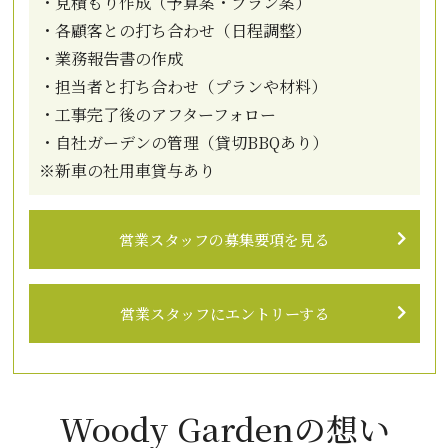
・見積もり作成（予算案・プラン案）
・各顧客との打ち合わせ（日程調整）
・業務報告書の作成
・担当者と打ち合わせ（プランや材料）
・工事完了後のアフターフォロー
・自社ガーデンの管理（貸切BBQあり）
※新車の社用車貸与あり
営業スタッフの募集要項を見る
営業スタッフにエントリーする
Woody Gardenの想い