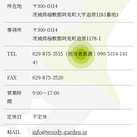
所在地
〒300-0314
茨城県稲敷郡阿見町大字追原1181番地3
事務所
〒300-0314
茨城県稲敷郡阿見町追原1178-1
TEL
029-875-3515（担当者直通：090-5314-141
4）
FAX
029-875-3520
営業時
9:00～17:00
間
定休日
不定休
MAIL
info@woody-garden.jp