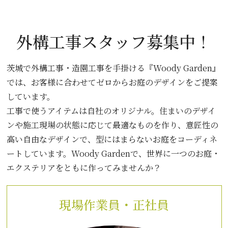
外構工事スタッフ募集中！
茨城で外構工事・造園工事を手掛ける『Woody Garden』
では、お客様に合わせてゼロからお庭のデザインをご提案
しています。
工事で使うアイテムは自社のオリジナル。住まいのデザイ
ンや施工現場の状態に応じて最適なものを作り、意匠性の
高い自由なデザインで、型にはまらないお庭をコーディネ
ートしています。Woody Gardenで、世界に一つのお庭・
エクステリアをともに作ってみませんか？
現場作業員・正社員