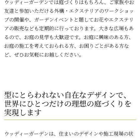
ウッディーガーデンでは庭づくりはもちろん、ご家族やお
友達と参加いただける外構・エクステリアのワークショッ
プの開催や、ガーデンイベントと題してお花やエクステリ
アの販売なども定期的に行っております。大きな広場もあ
るので、お庭の見学も大歓迎です。お庭に興味のある方、
お庭の施工を考えておられる方、お困りごとがある方な
ど、ぜひお気軽にお越しください。
型にとらわれない自在なデザインで、
世界にひとつだけの理想の庭づくりを
実現します
ウッディーガーデンは、住まいのデザインや施工現場の状