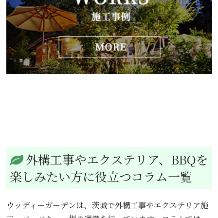
外構工事やエクステリア、BBQを
楽しみたい方に役立つコラム一覧
ウッディーガーデンは、茨城で外構工事やエクステリア施