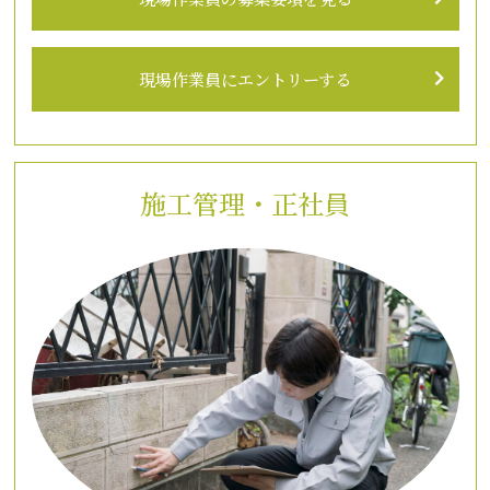
現場作業員にエントリーする
施工管理・正社員