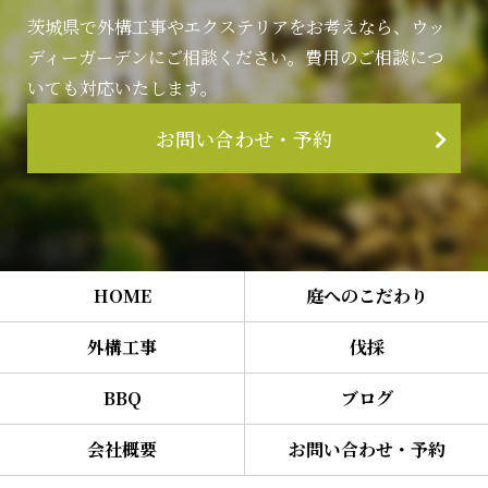
茨城県で外構工事やエクステリアをお考えなら、ウッ
ディーガーデンにご相談ください。費用のご相談につ
いても対応いたします。
お問い合わせ・予約
HOME
庭へのこだわり
外構工事
伐採
BBQ
ブログ
会社概要
お問い合わせ・予約