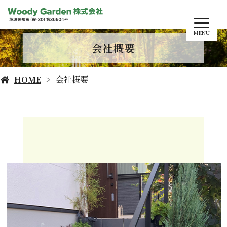
MENU
会社概要
HOME
会社概要