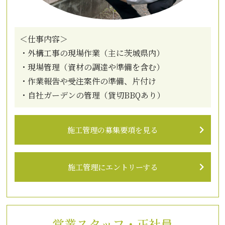
＜仕事内容＞
・外構工事の現場作業（主に茨城県内）
・現場管理（資材の調達や準備を含む）
・作業報告や受注案件の準備、片付け
・自社ガーデンの管理（貸切BBQあり）
施工管理の募集要項を見る
施工管理にエントリーする
営業スタッフ・正社員