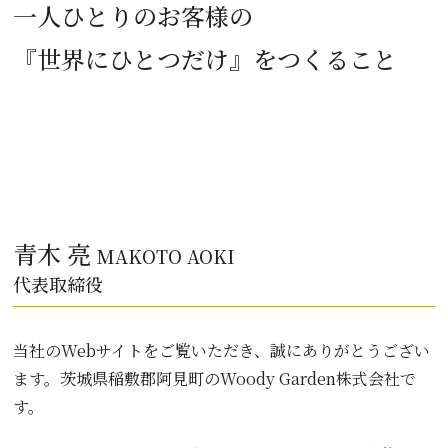
一人ひとりのお客様の
『世界にひとつだけ』をつくること
青木 亮
MAKOTO AOKI
代表取締役
当社のWebサイトをご覧いただき、誠にありがとうござい
ます。茨城県稲敷郡阿見町のWoody Garden株式会社で
す。