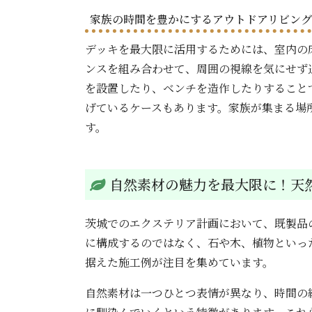
家族の時間を豊かにするアウトドアリビン
デッキを最大限に活用するためには、室内の
ンスを組み合わせて、周囲の視線を気にせず
を設置したり、ベンチを造作したりすること
げているケースもあります。家族が集まる場
す。
自然素材の魅力を最大限に！天
茨城でのエクステリア計画において、既製品
に構成するのではなく、石や木、植物といっ
据えた施工例が注目を集めています。
自然素材は一つひとつ表情が異なり、時間の