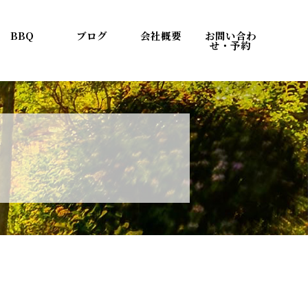
BBQ
ブログ
会社概要
お問い合わ
せ・予約
り