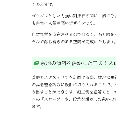
く映えます。
ゴツゴツとした力強い割栗石の間に、風にそ
も非常に人気が高いデザインです。
自然素材を点在させるのではなく、石と緑を
ラルで落ち着きのある空間が完成いたします
敷地の傾斜を活かした工夫！ス
茨城でエクステリアを計画する際、敷地に傾
の高低差を巧みに設計に取り入れることで、
み出すことができます。施工例を紐解くと、
ンの「スロープ」や、段差を活かした憩いの
ます。