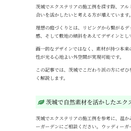
茨城でエクステリアの施工例を探す際、アル
合いを活かしたいと考える方が増えています
理想の庭づくりとは、リビングから繋がるデ
感、そして敷地の傾斜をあえてデザインとし
画一的なデザインではなく、素材が持つ本来
性が光る心地よい外空間が実現可能です。
この記事では、茨城でこだわり派の方にぜひ
く解説します。
茨城で自然素材を活かしたエク
茨城でエクステリアの施工例を参考に、温か
ーガーデンにご相談ください。ウッディーガー