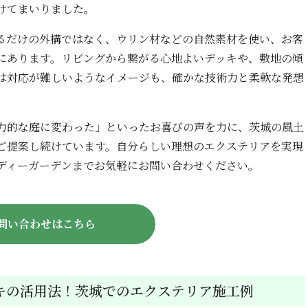
けてまいりました。
るだけの外構ではなく、ウリン材などの自然素材を使い、お客
にあります。リビングから繋がる心地よいデッキや、敷地の傾
は対応が難しいようなイメージも、確かな技術力と柔軟な発想
力的な庭に変わった」といったお喜びの声を力に、茨城の風土
ご提案し続けています。自分らしい理想のエクステリアを実現
ディーガーデンまでお気軽にお問い合わせください。
問い合わせはこちら
キの活用法！茨城でのエクステリア施工例