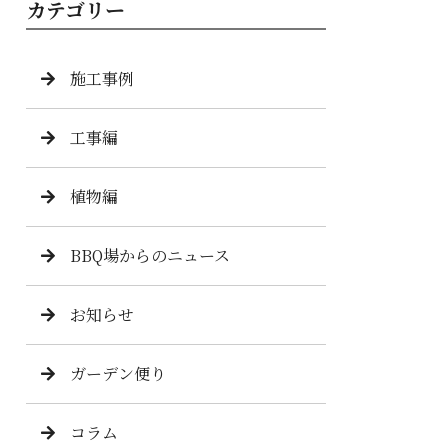
カテゴリー
施工事例
工事編
植物編
BBQ場からのニュース
お知らせ
ガーデン便り
コラム