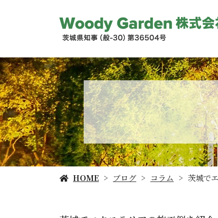
HOME
ブログ
コラム
茨城で