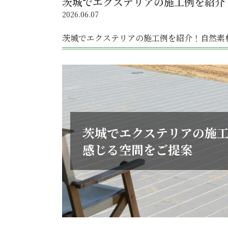
茨城でエクステリアの施工例を紹介
2026.06.07
茨城でエクステリアの施工例を紹介！自然素
茨城でエクステリアの施
感じる空間をご提案