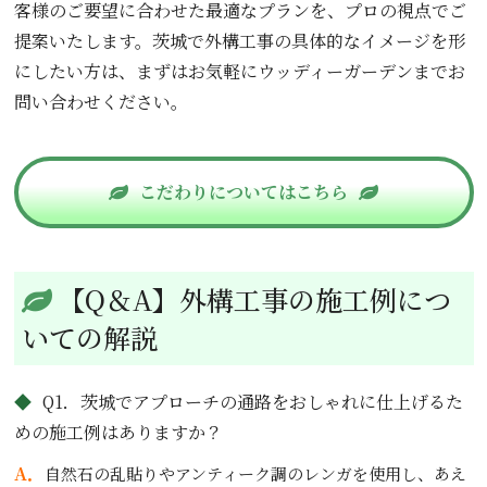
客様のご要望に合わせた最適なプランを、プロの視点でご
提案いたします。茨城で外構工事の具体的なイメージを形
にしたい方は、まずはお気軽にウッディーガーデンまでお
問い合わせください。
こだわりについてはこちら
【Q＆A】外構工事の施工例につ
いての解説
Q1．茨城でアプローチの通路をおしゃれに仕上げるた
めの施工例はありますか？
A．
自然石の乱貼りやアンティーク調のレンガを使用し、あえ