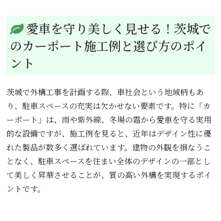
愛車を守り美しく見せる！茨城で
のカーポート施工例と選び方のポイ
ント
茨城で外構工事を計画する際、車社会という地域柄もあ
り、駐車スペースの充実は欠かせない要素です。特に「カ
ーポート」は、雨や紫外線、冬場の霜から愛車を守る実用
的な設備ですが、施工例を見ると、近年はデザイン性に優
れた製品が数多く選ばれています。建物の外観を損なうこ
となく、駐車スペースを住まい全体のデザインの一部とし
て美しく昇華させることが、質の高い外構を実現するポイ
ントです。