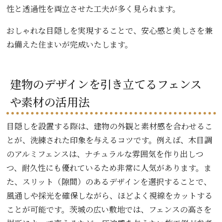
性と透過性を両立させた工夫が多く見られます。
おしゃれな目隠しを実現することで、安心感と美しさを兼
ね備えた住まいが完成いたします。
建物のデザインを引き立てるフェンス
や素材の活用法
目隠しを設置する際は、建物の外観と素材感を合わせるこ
とが、洗練された印象を与えるコツです。例えば、木目調
のアルミフェンスは、ナチュラルな雰囲気を作り出しつ
つ、耐久性にも優れているため非常に人気があります。ま
た、スリット（隙間）のあるデザインを選択することで、
風通しや採光を確保しながら、ほどよく視線をカットする
ことが可能です。茨城の広い敷地では、フェンスの高さを