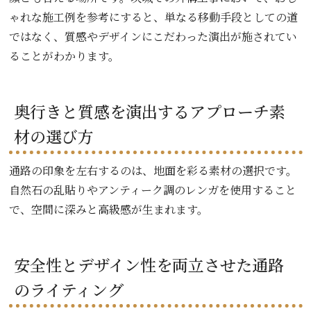
ゃれな施工例を参考にすると、単なる移動手段としての道
ではなく、質感やデザインにこだわった演出が施されてい
ることがわかります。
奥行きと質感を演出するアプローチ素
材の選び方
通路の印象を左右するのは、地面を彩る素材の選択です。
自然石の乱貼りやアンティーク調のレンガを使用すること
で、空間に深みと高級感が生まれます。
安全性とデザイン性を両立させた通路
のライティング