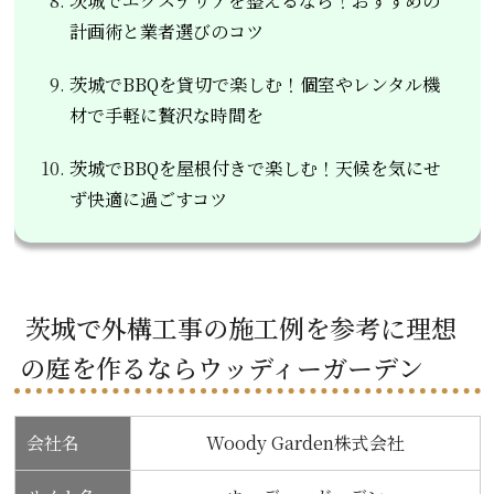
茨城でエクステリアを整えるなら！おすすめの
計画術と業者選びのコツ
茨城でBBQを貸切で楽しむ！個室やレンタル機
材で手軽に贅沢な時間を
茨城でBBQを屋根付きで楽しむ！天候を気にせ
ず快適に過ごすコツ
茨城で外構工事の施工例を参考に理想
の庭を作るならウッディーガーデン
会社名
Woody Garden株式会社