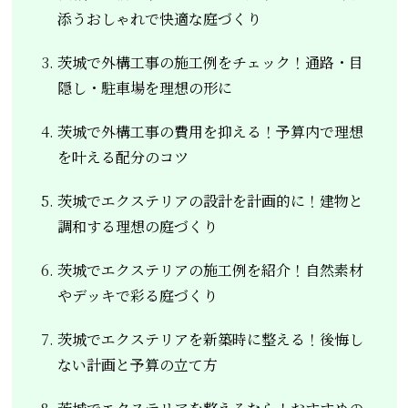
添うおしゃれで快適な庭づくり
茨城で外構工事の施工例をチェック！通路・目
隠し・駐車場を理想の形に
茨城で外構工事の費用を抑える！予算内で理想
を叶える配分のコツ
茨城でエクステリアの設計を計画的に！建物と
調和する理想の庭づくり
茨城でエクステリアの施工例を紹介！自然素材
やデッキで彩る庭づくり
茨城でエクステリアを新築時に整える！後悔し
ない計画と予算の立て方