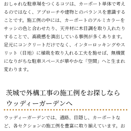
おしゃれな駐車場をつくるコツは、カーポート単体で考え
るのではなく、アプローチや建物とのバランスを意識する
ことです。施工例の中には、カーポートのアルミカラーを
サッシの色と合わせたり、天井材に木目調を取り入れたり
することで、高級感を演出している事例が多くあります。
足元にコンクリートだけでなく、インターロッキングやス
リット（目地）に植栽を取り入れる工夫を施せば、無機質
になりがちな駐車スペースが華やかな「空間」へと生まれ
変わります。
茨城で外構工事の施工例をお探しなら
ウッディーガーデンへ
ウッディーガーデンでは、通路、目隠し、カーポートな
ど、各セクションの施工例を豊富に取り揃えています。お