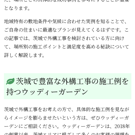
となります。
地域特有の敷地条件や気候に合わせた実例を知ることで、
ご自身の住まいに最適なプランが見えてくるはずです。こ
の記事では、茨城で外構工事を検討されている方に向け
て、場所別の施工ポイントと満足度を高める秘訣について
詳しく解説します。
茨城で豊富な外構工事の施工例を
持つウッディーガーデン
茨城で外構工事をお考えの方で、具体的な施工例を見なが
らイメージを膨らませたいという方は、ぜひウッディーガ
ーデンにご相談ください。ウッディーガーデンは、2018年
の創業以来、茨城エリアに根ざして多くのお客様の理想を