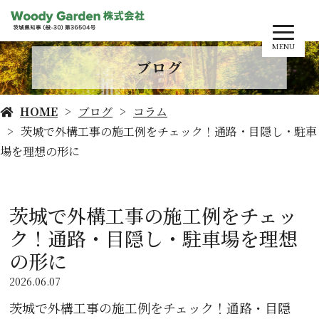
MENU
ブログ
HOME
ブログ
コラム
茨城で外構工事の施工例をチェック！通路・目隠し・駐車
場を理想の形に
茨城で外構工事の施工例をチェッ
ク！通路・目隠し・駐車場を理想
の形に
2026.06.07
茨城で外構工事の施工例をチェック！通路・目隠