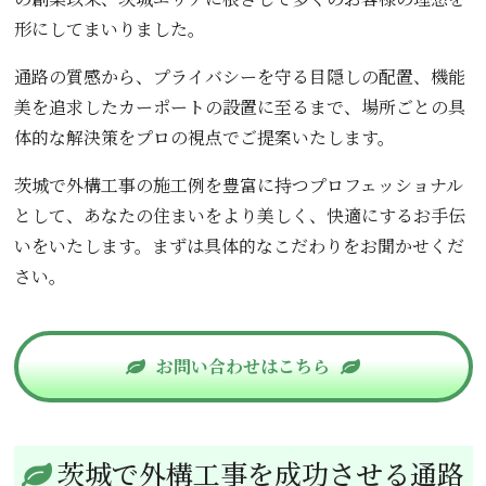
形にしてまいりました。
通路の質感から、プライバシーを守る目隠しの配置、機能
美を追求したカーポートの設置に至るまで、場所ごとの具
体的な解決策をプロの視点でご提案いたします。
茨城で外構工事の施工例を豊富に持つプロフェッショナル
として、あなたの住まいをより美しく、快適にするお手伝
いをいたします。まずは具体的なこだわりをお聞かせくだ
さい。
お問い合わせはこちら
茨城で外構工事を成功させる通路