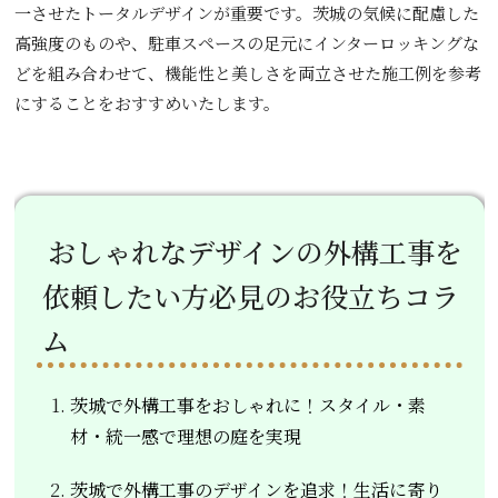
一させたトータルデザインが重要です。茨城の気候に配慮した
高強度のものや、駐車スペースの足元にインターロッキングな
どを組み合わせて、機能性と美しさを両立させた施工例を参考
にすることをおすすめいたします。
おしゃれなデザインの外構工事を
依頼したい方必見のお役立ちコラ
ム
茨城で外構工事をおしゃれに！スタイル・素
材・統一感で理想の庭を実現
茨城で外構工事のデザインを追求！生活に寄り