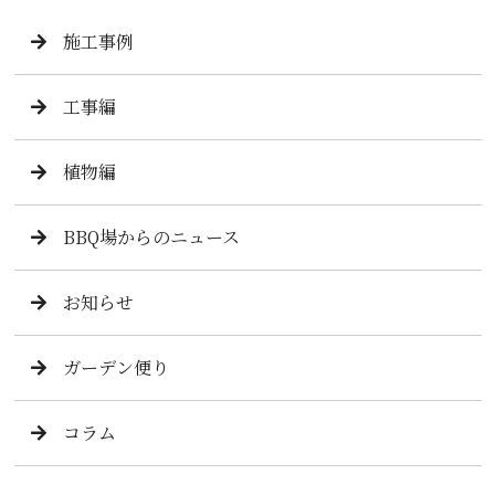
施工事例
工事編
植物編
BBQ場からのニュース
お知らせ
ガーデン便り
コラム