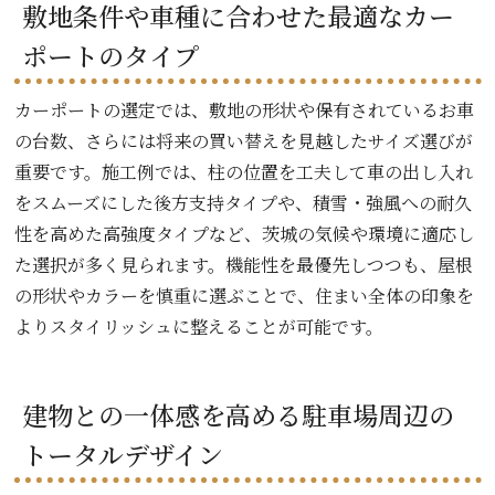
敷地条件や車種に合わせた最適なカー
ポートのタイプ
カーポートの選定では、敷地の形状や保有されているお車
の台数、さらには将来の買い替えを見越したサイズ選びが
重要です。施工例では、柱の位置を工夫して車の出し入れ
をスムーズにした後方支持タイプや、積雪・強風への耐久
性を高めた高強度タイプなど、茨城の気候や環境に適応し
た選択が多く見られます。機能性を最優先しつつも、屋根
の形状やカラーを慎重に選ぶことで、住まい全体の印象を
よりスタイリッシュに整えることが可能です。
建物との一体感を高める駐車場周辺の
トータルデザイン