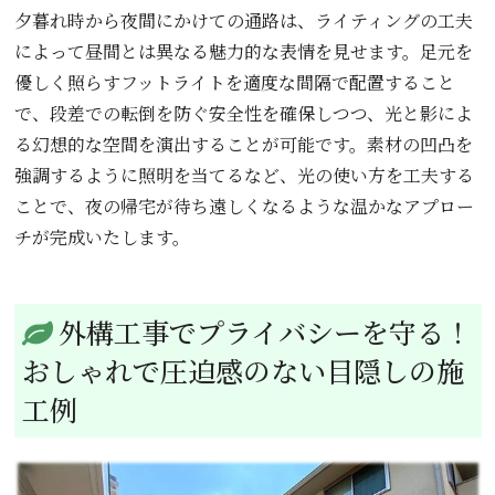
夕暮れ時から夜間にかけての通路は、ライティングの工夫
によって昼間とは異なる魅力的な表情を見せます。足元を
優しく照らすフットライトを適度な間隔で配置すること
で、段差での転倒を防ぐ安全性を確保しつつ、光と影によ
る幻想的な空間を演出することが可能です。素材の凹凸を
強調するように照明を当てるなど、光の使い方を工夫する
ことで、夜の帰宅が待ち遠しくなるような温かなアプロー
チが完成いたします。
外構工事でプライバシーを守る！
おしゃれで圧迫感のない目隠しの施
工例