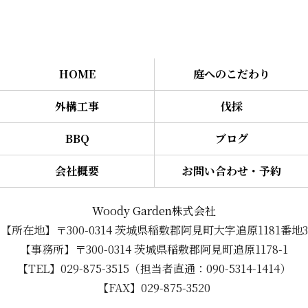
HOME
庭へのこだわり
外構工事
伐採
BBQ
ブログ
会社概要
お問い合わせ・予約
Woody Garden株式会社
【所在地】〒300-0314 茨城県稲敷郡阿見町大字追原1181番地3
【事務所】〒300-0314 茨城県稲敷郡阿見町追原1178-1
【TEL】029-875-3515（担当者直通：090-5314-1414）
【FAX】029-875-3520