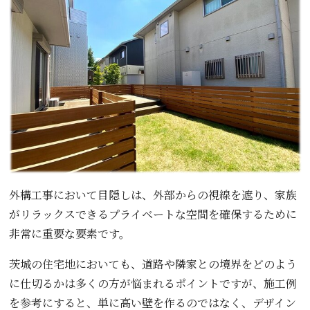
外構工事において目隠しは、外部からの視線を遮り、家族
がリラックスできるプライベートな空間を確保するために
非常に重要な要素です。
茨城の住宅地においても、道路や隣家との境界をどのよう
に仕切るかは多くの方が悩まれるポイントですが、施工例
を参考にすると、単に高い壁を作るのではなく、デザイン