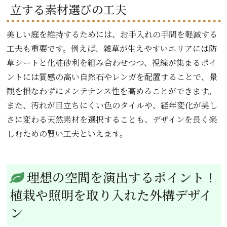
立する素材選びの工夫
美しい庭を維持するためには、お手入れの手間を軽減する
工夫も重要です。例えば、雑草が生えやすいエリアには防
草シートと化粧砂利を組み合わせつつ、視線が集まるポイ
ントには質感の高い自然石やレンガを配置することで、景
観を損なわずにメンテナンス性を高めることができます。
また、汚れが目立ちにくい色のタイルや、経年変化が美し
さに変わる天然素材を選択することも、デザインを長く楽
しむための賢い工夫といえます。
理想の空間を演出するポイント！
植栽や照明を取り入れた外構デザイ
ン