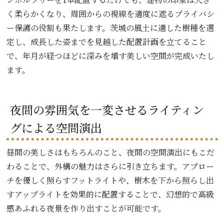
く柔らかくなり、周囲からの視線を適度に遮るプライバシ
ー保護の役割も果たします。茨城の風土に適した樹種を選
定し、成長した姿までを見越した配置計画を立てること
で、年月が経つほどに深みを増す美しい空間が完成いたし
ます。
夜間の雰囲気を一変させるライティン
グによる空間演出
昼間の美しさはもちろんのこと、夜間の空間演出にもこだ
わることで、外構の魅力はさらに引き立ちます。アプロー
チを優しく照らすフットライトや、樹木を下から照らし出
すアップライトを効果的に配置することで、幻想的で高級
感あふれる夜景を作り出すことが可能です。