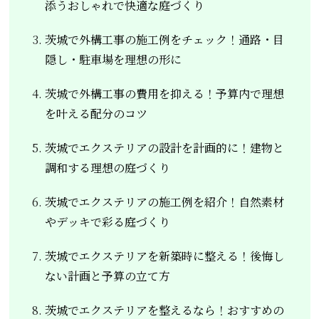
添うおしゃれで快適な庭づくり
茨城で外構工事の施工例をチェック！通路・目
隠し・駐車場を理想の形に
茨城で外構工事の費用を抑える！予算内で理想
を叶える配分のコツ
茨城でエクステリアの設計を計画的に！建物と
調和する理想の庭づくり
茨城でエクステリアの施工例を紹介！自然素材
やデッキで彩る庭づくり
茨城でエクステリアを新築時に整える！後悔し
ない計画と予算の立て方
茨城でエクステリアを整えるなら！おすすめの