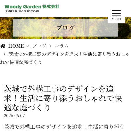
MENU
ブログ
HOME
ブログ
コラム
茨城で外構工事のデザインを追求！生活に寄り添うおしゃ
れで快適な庭づくり
茨城で外構工事のデザインを追
求！生活に寄り添うおしゃれで快
適な庭づくり
2026.06.07
茨城で外構工事のデザインを追求！生活に寄り添う