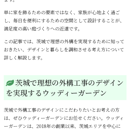
単に家を飾るための要素ではなく、家族が心地よく過ご
し、毎日を便利にするための空間として設計することが、
満足度の高い庭づくりへの近道です。
この記事では、茨城で理想の外構を実現するために知って
おきたい、デザインと暮らしを調和させる考え方について
詳しく解説します。
茨城で理想の外構工事のデザイン
を実現するウッディーガーデン
茨城で外構工事のデザインにこだわりたいとお考えの方
は、ぜひウッディーガーデンにお任せください。ウッディ
ーガーデンは、2018年の創業以来、茨城エリアを中心に