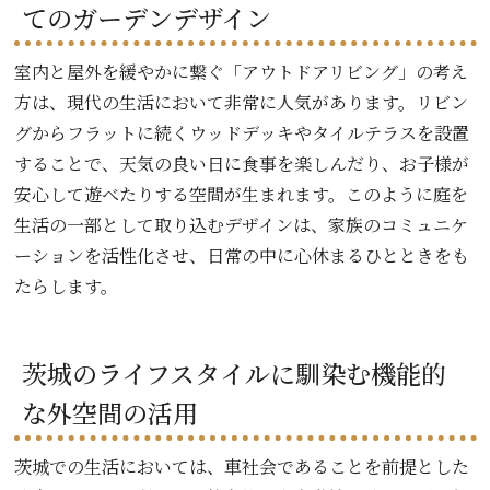
てのガーデンデザイン
室内と屋外を緩やかに繋ぐ「アウトドアリビング」の考え
方は、現代の生活において非常に人気があります。リビン
グからフラットに続くウッドデッキやタイルテラスを設置
することで、天気の良い日に食事を楽しんだり、お子様が
安心して遊べたりする空間が生まれます。このように庭を
生活の一部として取り込むデザインは、家族のコミュニケ
ーションを活性化させ、日常の中に心休まるひとときをも
たらします。
茨城のライフスタイルに馴染む機能的
な外空間の活用
茨城での生活においては、車社会であることを前提とした