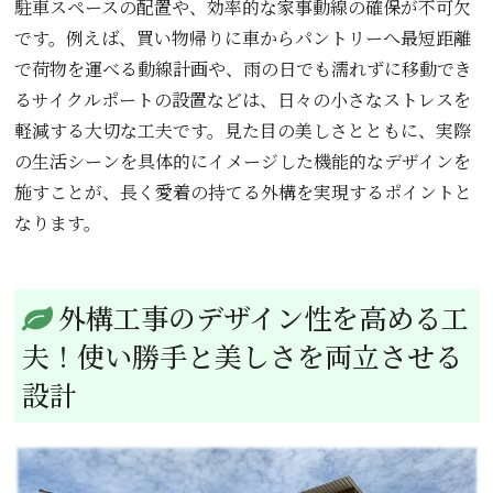
駐車スペースの配置や、効率的な家事動線の確保が不可欠
です。例えば、買い物帰りに車からパントリーへ最短距離
で荷物を運べる動線計画や、雨の日でも濡れずに移動でき
るサイクルポートの設置などは、日々の小さなストレスを
軽減する大切な工夫です。見た目の美しさとともに、実際
の生活シーンを具体的にイメージした機能的なデザインを
施すことが、長く愛着の持てる外構を実現するポイントと
なります。
外構工事のデザイン性を高める工
夫！使い勝手と美しさを両立させる
設計