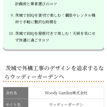
計画術と業者選びのコツ
茨城でBBQを貸切で楽しむ！個室やレンタル機
材で手軽に贅沢な時間を
茨城でBBQを屋根付きで楽しむ！天候を気にせ
ず快適に過ごすコツ
茨城で外構工事のデザインを追求するな
らウッディーガーデンへ
会社名
Woody Garden株式会社
サイト名
ウッディーガーデン