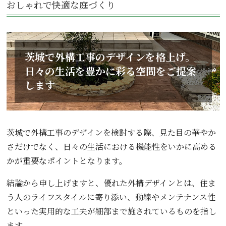
おしゃれで快適な庭づくり
茨城で外構工事のデザインを格上げ。
日々の生活を豊かに彩る空間をご提案
します
茨城で外構工事のデザインを検討する際、見た目の華やか
さだけでなく、日々の生活における機能性をいかに高める
かが重要なポイントとなります。
結論から申し上げますと、優れた外構デザインとは、住ま
う人のライフスタイルに寄り添い、動線やメンテナンス性
といった実用的な工夫が細部まで施されているものを指し
ます。