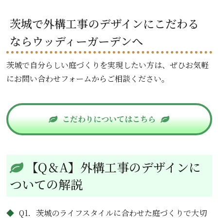
茨城で外構工事のデザインにこだわる
ならウッディーガーデンへ
茨城で自分らしい庭づくりを実現したい方は、ぜひお気軽
にお問い合わせフォームからご相談ください。
こだわりについてはこちら
【Q＆A】外構工事のデザインに
ついての解説
Q1．茨城のライフスタイルに合わせた庭づくりで大切