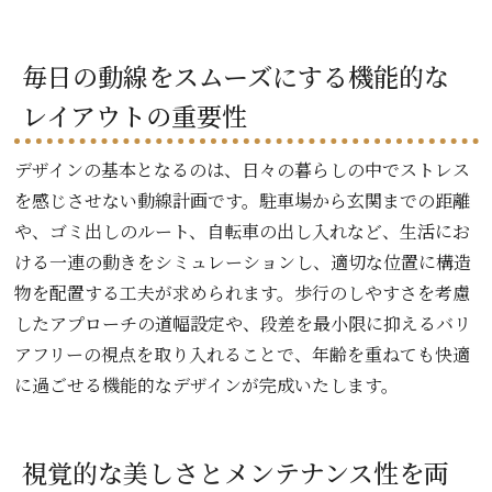
毎日の動線をスムーズにする機能的な
レイアウトの重要性
デザインの基本となるのは、日々の暮らしの中でストレス
を感じさせない動線計画です。駐車場から玄関までの距離
や、ゴミ出しのルート、自転車の出し入れなど、生活にお
ける一連の動きをシミュレーションし、適切な位置に構造
物を配置する工夫が求められます。歩行のしやすさを考慮
したアプローチの道幅設定や、段差を最小限に抑えるバリ
アフリーの視点を取り入れることで、年齢を重ねても快適
に過ごせる機能的なデザインが完成いたします。
視覚的な美しさとメンテナンス性を両