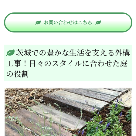
お問い合わせはこちら
茨城での豊かな生活を支える外構
工事！日々のスタイルに合わせた庭
の役割