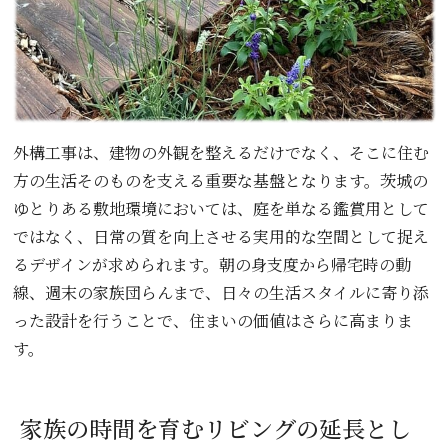
外構工事は、建物の外観を整えるだけでなく、そこに住む
方の生活そのものを支える重要な基盤となります。茨城の
ゆとりある敷地環境においては、庭を単なる鑑賞用として
ではなく、日常の質を向上させる実用的な空間として捉え
るデザインが求められます。朝の身支度から帰宅時の動
線、週末の家族団らんまで、日々の生活スタイルに寄り添
った設計を行うことで、住まいの価値はさらに高まりま
す。
家族の時間を育むリビングの延長とし