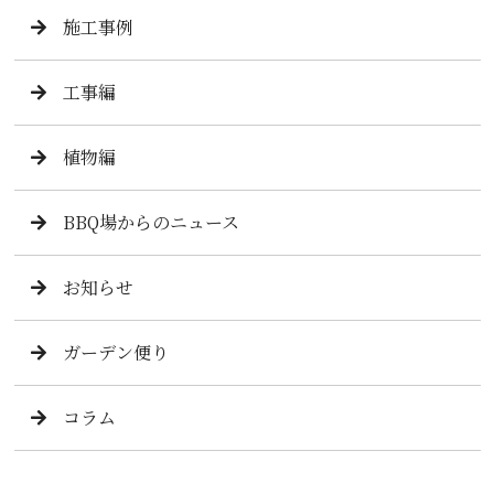
施工事例
工事編
植物編
BBQ場からのニュース
お知らせ
ガーデン便り
コラム