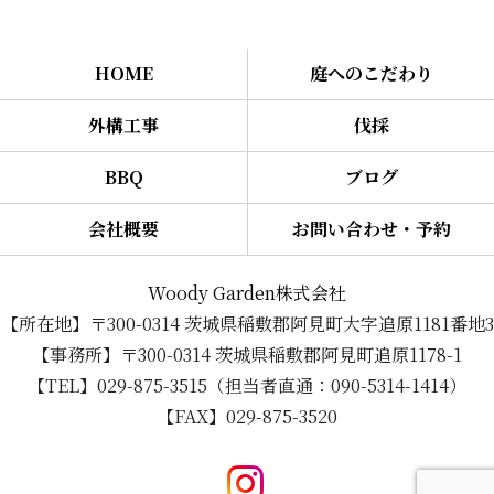
HOME
庭へのこだわり
外構工事
伐採
BBQ
ブログ
会社概要
お問い合わせ・予約
Woody Garden株式会社
【所在地】〒300-0314 茨城県稲敷郡阿見町大字追原1181番地3
【事務所】〒300-0314 茨城県稲敷郡阿見町追原1178-1
【TEL】029-875-3515（担当者直通：090-5314-1414）
【FAX】029-875-3520