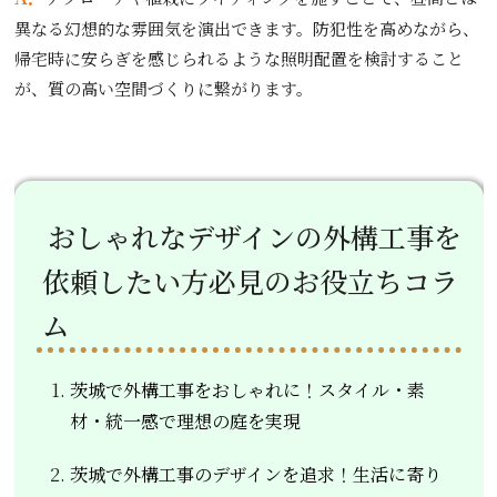
異なる幻想的な雰囲気を演出できます。防犯性を高めながら、
帰宅時に安らぎを感じられるような照明配置を検討すること
が、質の高い空間づくりに繋がります。
おしゃれなデザインの外構工事を
依頼したい方必見のお役立ちコラ
ム
茨城で外構工事をおしゃれに！スタイル・素
材・統一感で理想の庭を実現
茨城で外構工事のデザインを追求！生活に寄り