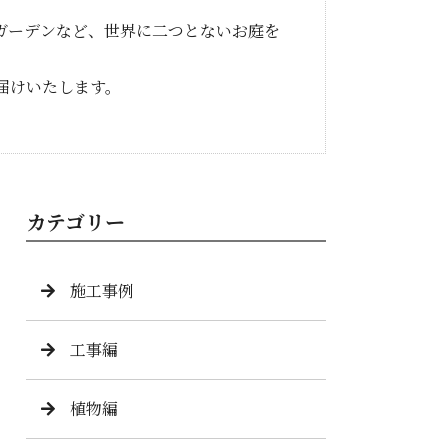
ガーデンなど、世界に二つとないお庭を
届けいたします。
カテゴリー
施工事例
工事編
植物編