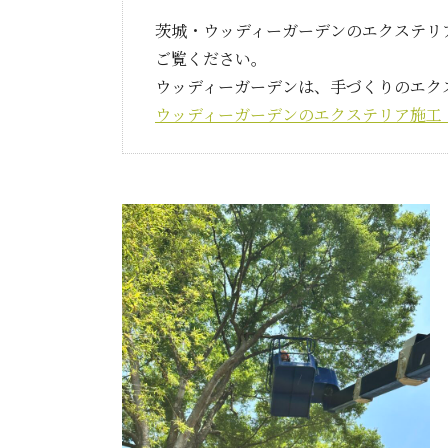
茨城・ウッディーガーデンのエクステリ
ご覧ください。
ウッディーガーデンは、手づくりのエク
ウッディーガーデンのエクステリア施工