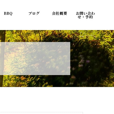
BBQ
ブログ
会社概要
お問い合わ
せ・予約