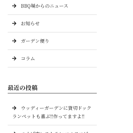
BBQ場からのニュース
お知らせ
ガーデン便り
コラム
最近の投稿
ウッディーガーデンに貸切ドック
ランペットも喜ぶ‼️作ってますよ‼️