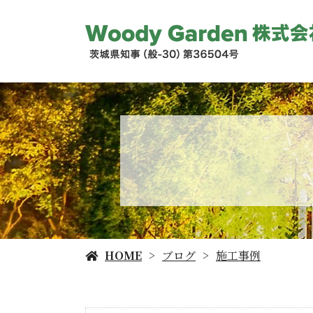
HOME
ブログ
施工事例