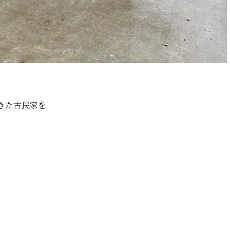
きた古民家を