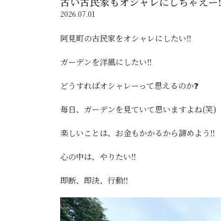
古い古民家もオシャレにしちゃえー‼
2026.07.01
阿見町の古民家をオシャレにしたい‼️
ガーデンを洋風にしたい‼️
どうすればオシャレーって思えるのか❓
毎日、ガーデンを見ていて思いますよね(笑)
楽しいことは、お金もかかるから諦めよう‼️
心の中は、やりたい‼️
即断、即決、行動‼️