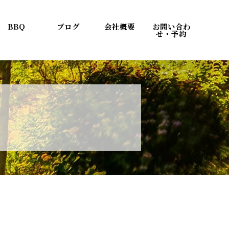
BBQ
ブログ
会社概要
お問い合わ
せ・予約