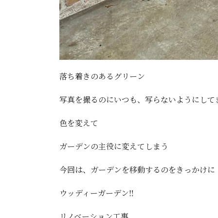
落ち着きのあるグリーン
写真を撮るのにいつも、写らないようにして
色を変えて
ガーデンの主役に変えてしまう
今回は、ガーデンを移動するのをきっかけに
ウッディーガーデン‼️
リノベーション工事