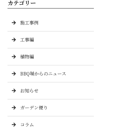
カテゴリー
施工事例
工事編
植物編
BBQ場からのニュース
お知らせ
ガーデン便り
コラム