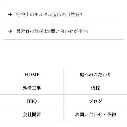
守谷市のモルタル造形の自然石‼️
最近竹の伐採‼️お問い合わせが多い‼️
HOME
庭へのこだわり
外構工事
伐採
BBQ
ブログ
会社概要
お問い合わせ・予約