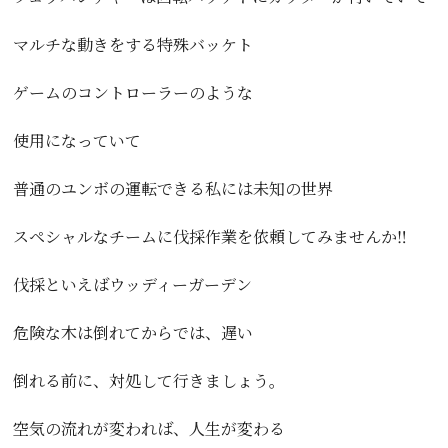
マルチな動きをする特殊バッケト
ゲームのコントローラーのような
使用になっていて
普通のユンボの運転できる私には未知の世界
スペシャルなチームに伐採作業を依頼してみませんか‼️
伐採といえばウッディーガーデン
危険な木は倒れてからでは、遅い
倒れる前に、対処して行きましょう。
空気の流れが変われば、人生が変わる