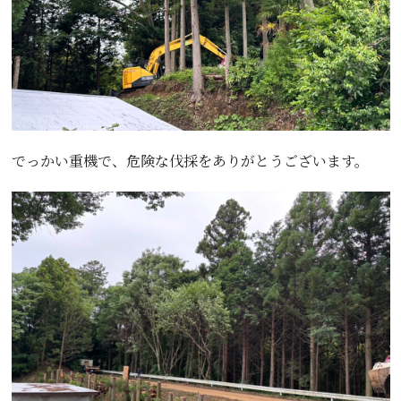
でっかい重機で、危険な伐採をありがとうございます。