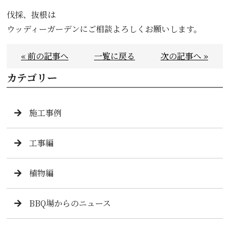
伐採、抜根は
ウッディーガーデンにご相談よろしくお願いします。
« 前の記事へ
一覧に戻る
次の記事へ »
カテゴリー
施工事例
工事編
植物編
BBQ場からのニュース