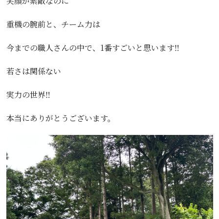
笑顔が素敵なのに
重機の腕前と、チーム力は
今までの職人さんの中で、1番すごいと思います‼️
若さは関係ない
実力の世界‼️
本当にありがとうございます。