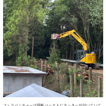
フェラバンチャーは回転バッケトにカッターが付いていて