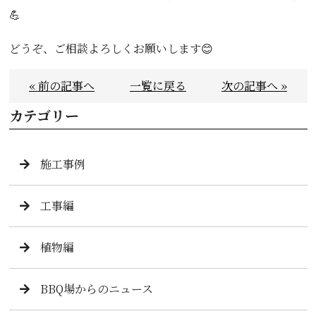
💪
どうぞ、ご相談よろしくお願いします😊
« 前の記事へ
一覧に戻る
次の記事へ »
カテゴリー
施工事例
工事編
植物編
BBQ場からのニュース