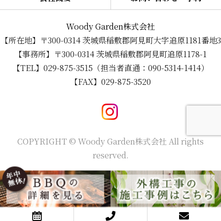
Woody Garden株式会社
【所在地】〒300-0314 茨城県稲敷郡阿見町大字追原1181番地3
【事務所】〒300-0314 茨城県稲敷郡阿見町追原1178-1
【TEL】029-875-3515（担当者直通：090-5314-1414）
【FAX】029-875-3520
COPYRIGHT © Woody Garden株式会社 All rights
reserved.