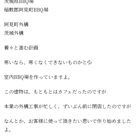
茨城県BBQ場
稲敷郡阿見町BBQ場
阿見町外構
茨城外構
着々と進む計画
寒いなら、寒くなくできないものかと💦
室内BBQ場を作っていますよ。
この建物は、もともとはカフェだったのですが
本業の外構工事が忙しく、ずいぶん前に閉店したのですが
なんとか、お客様に使って頂きたい思いで作り始めました
よ。