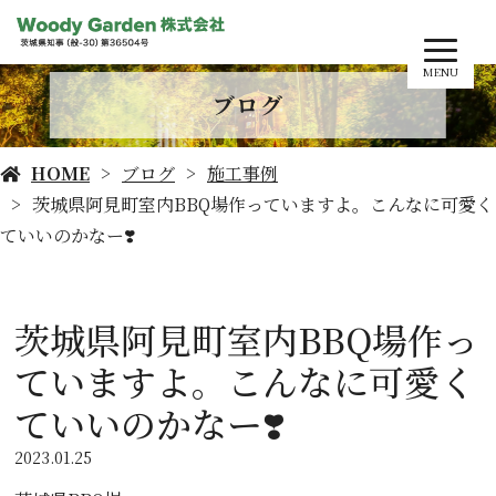
MENU
ブログ
HOME
ブログ
施工事例
茨城県阿見町室内BBQ場作っていますよ。こんなに可愛く
ていいのかなー❣️
茨城県阿見町室内BBQ場作っ
ていますよ。こんなに可愛く
ていいのかなー❣️
2023.01.25