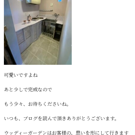
可愛いですよね
あと少しで完成なので
もう少々、お待ちくださいね。
いつも、ブログを読んで頂きありがとうございます。
ウッディーガーデンはお客様の、思いを形にして行きます