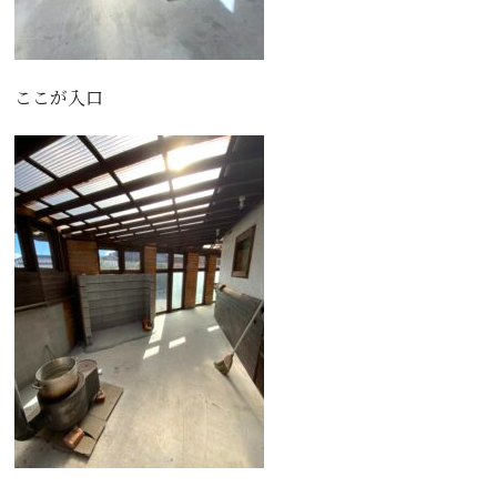
ここが入口