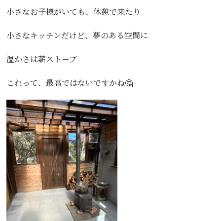
小さなお子様がいても、休憩で来たり
小さなキッチンだけど、夢のある空間に
温かさは薪ストーブ
これって、最高ではないですかね🤔