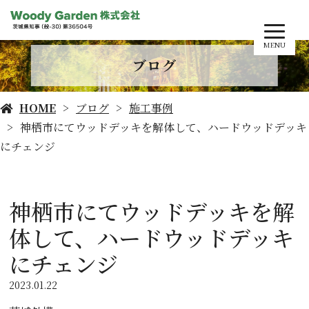
MENU
ブログ
HOME
ブログ
施工事例
神栖市にてウッドデッキを解体して、ハードウッドデッキ
にチェンジ
神栖市にてウッドデッキを解
体して、ハードウッドデッキ
にチェンジ
2023.01.22