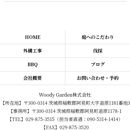
HOME
庭へのこだわり
外構工事
伐採
BBQ
ブログ
会社概要
お問い合わせ・予約
Woody Garden株式会社
【所在地】〒300-0314 茨城県稲敷郡阿見町大字追原1181番地3
【事務所】〒300-0314 茨城県稲敷郡阿見町追原1178-1
【TEL】029-875-3515（担当者直通：090-5314-1414）
【FAX】029-875-3520