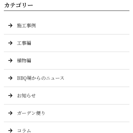
カテゴリー
施工事例
工事編
植物編
BBQ場からのニュース
お知らせ
ガーデン便り
コラム