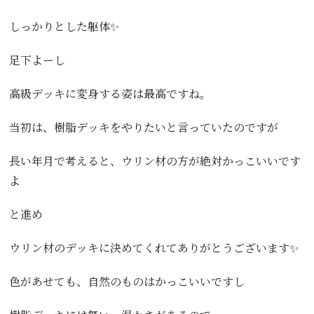
しっかりとした躯体✨
足下よーし
高級デッキに変身する姿は最高ですね。
当初は、樹脂デッキをやりたいと言っていたのですが
長い年月で考えると、ウリン材の方が絶対かっこいいです
よ
と進め
ウリン材のデッキに決めてくれてありがとうございます✨
色があせても、自然のものはかっこいいですし