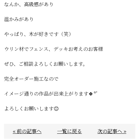
なんか、高級感があり
温かみがあり
やっぱり、木が好きです（笑）
ウリン材でフェンス、デッキお考えのお客様
ぜひ、ご相談よろしくお願いします。
完全オーダー施工なので
イメージ通りの作品が出来上がります🍀*゜
よろしくお願いします😊
« 前の記事へ
一覧に戻る
次の記事へ »