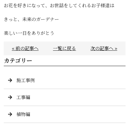
お花を好きになって、お世話をしてくれるお子様達は
きっと、未来のガーデナー
楽しい一日をありがとう
« 前の記事へ
一覧に戻る
次の記事へ »
カテゴリー
施工事例
工事編
植物編