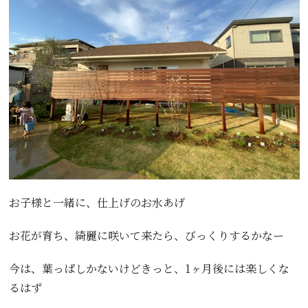
お子様と一緒に、仕上げのお水あげ
お花が育ち、綺麗に咲いて来たら、びっくりするかなー
今は、葉っぱしかないけどきっと、1ヶ月後には楽しくな
るはず