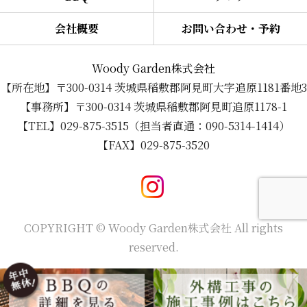
会社概要
お問い合わせ・予約
Woody Garden株式会社
【所在地】〒300-0314 茨城県稲敷郡阿見町大字追原1181番地3
【事務所】〒300-0314 茨城県稲敷郡阿見町追原1178-1
【TEL】029-875-3515（担当者直通：090-5314-1414）
【FAX】029-875-3520
COPYRIGHT © Woody Garden株式会社 All rights
reserved.