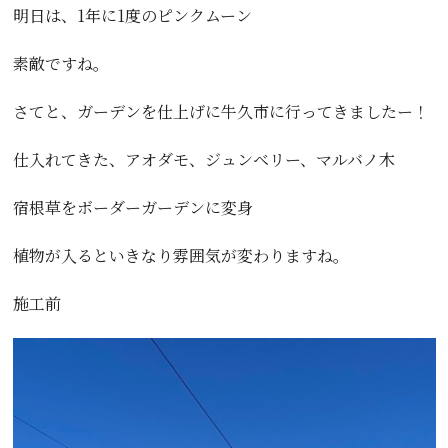
明日は、1年に1度のピンクムーン
素敵ですね。
さてと、ガーデンを仕上げに牛久市に行ってきましたー！
仕入れてきた、アオダモ、ジュンベリー、マルバノ木
宿根草をボーダーガーデンに変身
植物が入るといきなり雰囲気が変わりますね。
施工前