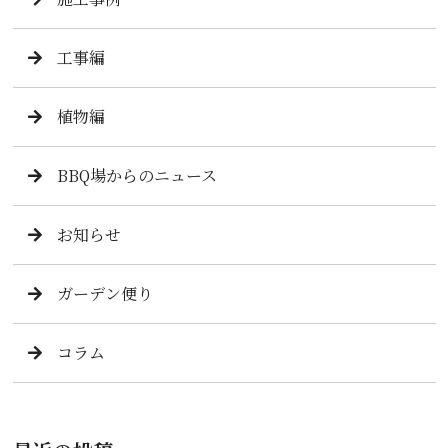
工事編
植物編
BBQ場からのニュース
お知らせ
ガーデン便り
コラム