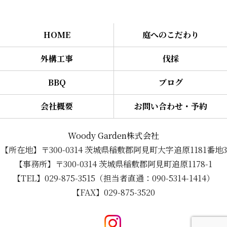
HOME
庭へのこだわり
外構工事
伐採
BBQ
ブログ
会社概要
お問い合わせ・予約
Woody Garden株式会社
【所在地】〒300-0314 茨城県稲敷郡阿見町大字追原1181番地3
【事務所】〒300-0314 茨城県稲敷郡阿見町追原1178-1
【TEL】029-875-3515（担当者直通：090-5314-1414）
【FAX】029-875-3520