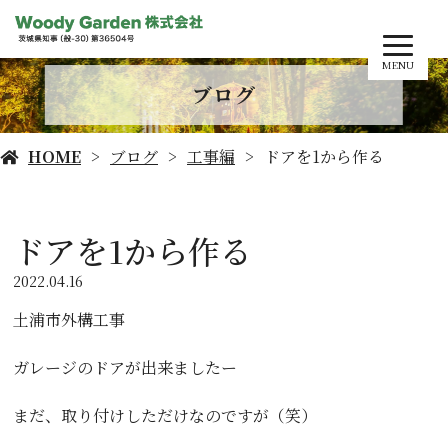
MENU
ブログ
HOME
ブログ
工事編
ドアを1から作る
ドアを1から作る
2022.04.16
土浦市外構工事
ガレージのドアが出来ましたー
まだ、取り付けしただけなのですが（笑）