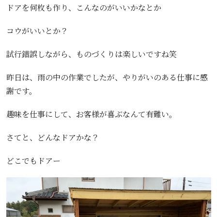
ドアを何枚も作り、こんなのがいいかなとか
コウがいいとか？
試行錯誤しながら、ものづくりは楽しいですね笑
昨日は、雨の中の作業でしたが、やりがいのある仕事に感
謝です。
趣味を仕事にして、お客様が喜ぶなんて有難い。
さてと、どんなドアかな？
どこでもドアー