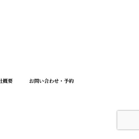
社概要
お問い合わせ・予約