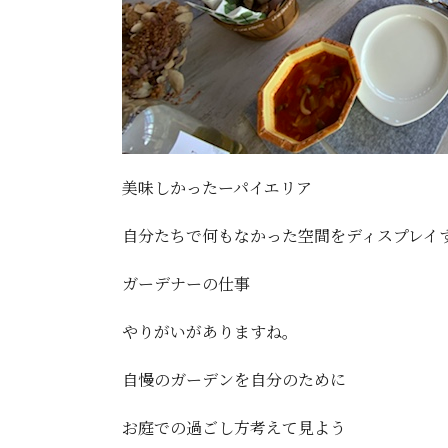
美味しかったーパイエリア
自分たちで何もなかった空間をディスプレイ
ガーデナーの仕事
やりがいがありますね。
自慢のガーデンを自分のために
お庭での過ごし方考えて見よう