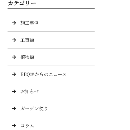
カテゴリー
施工事例
工事編
植物編
BBQ場からのニュース
お知らせ
ガーデン便り
コラム