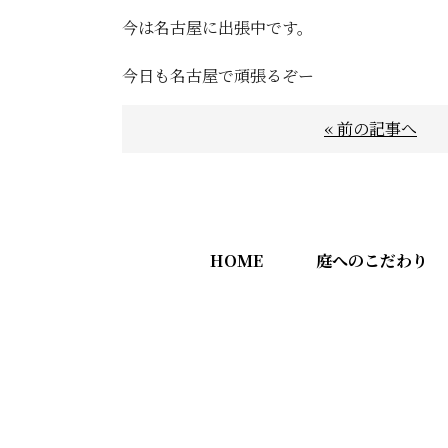
今は名古屋に出張中です。
今日も名古屋で頑張るぞー
« 前の記事へ
HOME
庭へのこだわり