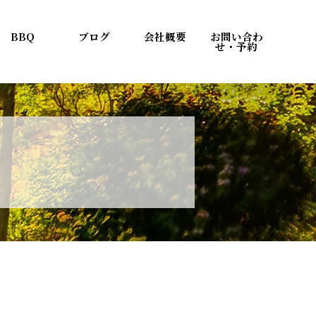
BBQ
ブログ
会社概要
お問い合わ
せ・予約