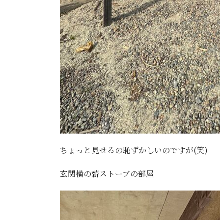
ちょっと見せるの恥ずかしいのですが(笑)
玄関横の薪ストーブの部屋