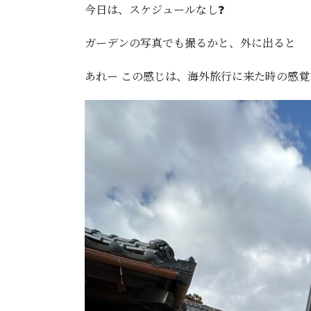
今日は、スケジュールなし❓
ガーデンの写真でも撮るかと、外に出ると
あれー この感じは、海外旅行に来た時の感覚‼