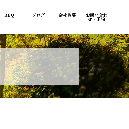
BBQ
ブログ
会社概要
お問い合わ
せ・予約