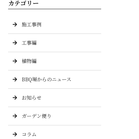
カテゴリー
施工事例
工事編
植物編
BBQ場からのニュース
お知らせ
ガーデン便り
コラム