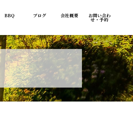
BBQ
ブログ
会社概要
お問い合わ
せ・予約