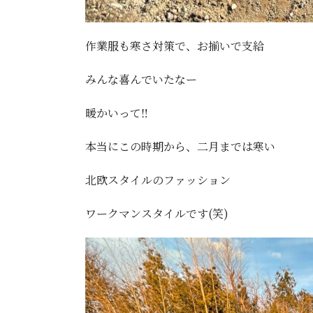
作業服も寒さ対策で、お揃いで支給
みんな喜んでいたなー
暖かいって‼️
本当にこの時期から、二月までは寒い
北欧スタイルのファッション
ワークマンスタイルです(笑)