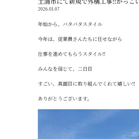
土浦市にて新規で外構工事‼️かっこい
2026.01.07
年始から、バタバタスタイル
今年は、従業員さんたちに任せながら
仕事を進めてもらうスタイル‼️
みんなを信じて、二日目
すごい、真面目に取り組んでくれて嬉しい‼️
ありがとうございます。