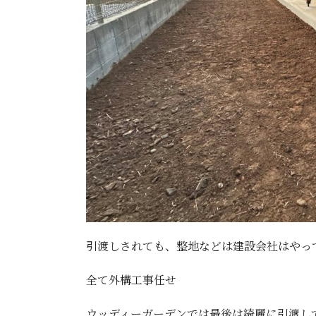
引渡しされても、整地などは建設会社はやっ
全て外構工事任せ
ウッディーガーデンでは最後は綺麗に引渡し