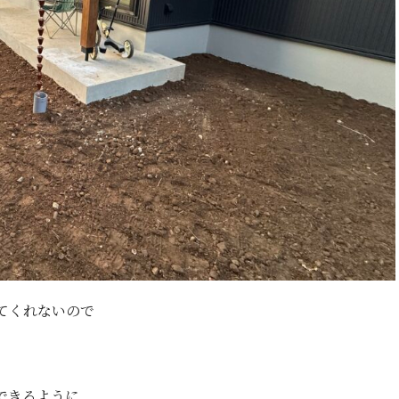
てくれないので
できるように