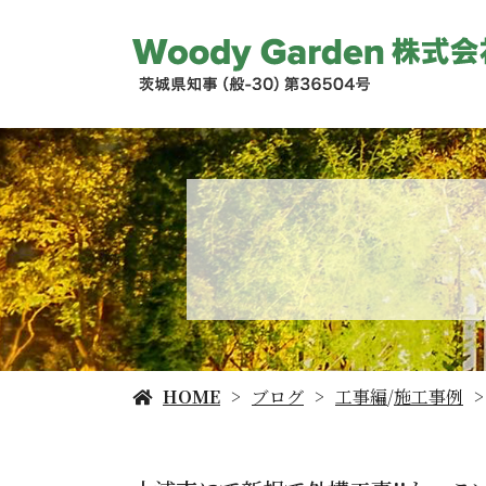
HOME
ブログ
工事編
/
施工事例