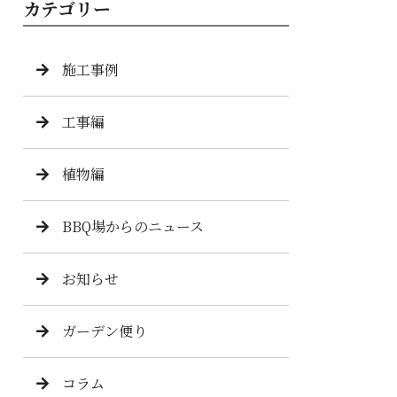
カテゴリー
施工事例
工事編
植物編
BBQ場からのニュース
お知らせ
ガーデン便り
コラム