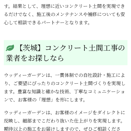
す。結果として、理想に近いコンクリート土間を実現でき
るだけでなく、施工後のメンテナンスや補修についても安
心して相談できるパートナーとなります。
【茨城】コンクリート土間工事の
業者をお探しなら
ウッディーガーデンは、一貫体制での自社設計・施工によ
り、ご要望にぴったりのコンクリート土間づくりを実現し
ます。豊富な知識と確かな技術、丁寧なコミュニケーショ
ンで、お客様の「理想」を形にします。
ウッディーガーデンは、お客様のイメージをダイレクトに
反映し、細部までこだわり抜いた仕上がりを実現します。
期待以上の施工をお届けしますので、ぜひご相談くださ