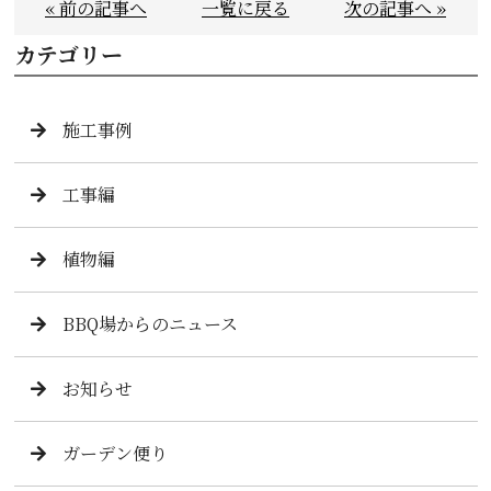
« 前の記事へ
一覧に戻る
次の記事へ »
カテゴリー
施工事例
工事編
植物編
BBQ場からのニュース
お知らせ
ガーデン便り