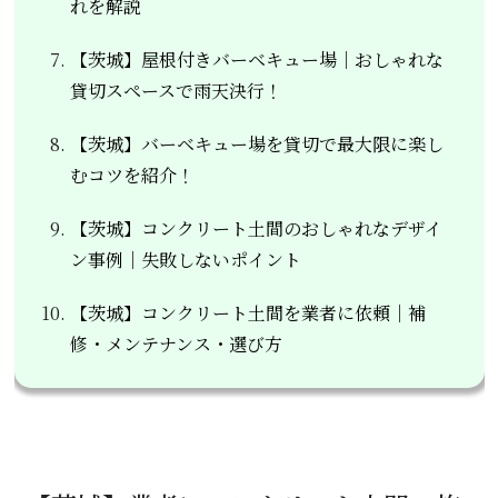
れを解説
【茨城】屋根付きバーベキュー場｜おしゃれな
貸切スペースで雨天決行！
【茨城】バーベキュー場を貸切で最大限に楽し
むコツを紹介！
【茨城】コンクリート土間のおしゃれなデザイ
ン事例｜失敗しないポイント
【茨城】コンクリート土間を業者に依頼｜補
修・メンテナンス・選び方