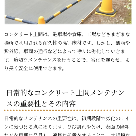
コンクリート土間は、駐車場や倉庫、工場などさまざまな
場所で利用される耐久性の高い床材です。しかし、風雨や
紫外線、車両の通行などによって徐々に劣化していきま
す。適切なメンテナンスを行うことで、劣化を遅らせ、よ
り長く安全に使用できます。
日常的なコンクリート土間メンテナン
スの重要性とその内容
日常的なメンテナンスの重要性は、初期段階で劣化のサイ
ンに気づける点にあります。ひび割れや欠け、表面の摩耗
などを早期に発見し、適切な処置をすることで、大規模な