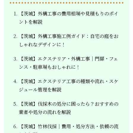
【茨城】外構工事の費用相場や見積もりのポイ
ントを解説
【茨城】外構工事施工例ガイド：自宅の庭をお
しゃれなデザインに！
【茨城】エクステリア・外構工事｜門扉・フェ
ンス・駐車場もおしゃれに！
【茨城】エクステリア工事の種類や流れ・スケ
ジュール管理を解説
【茨城】伐採木の処分に困ったら？おすすめの
業者や処分の流れを解説
【茨城】竹林伐採｜費用・処分方法・依頼の流