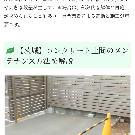
や大きな段差が生じている場合は、部分的な解体と再施工
が求められることもあり、専門業者による診断と施工が重
要です。
【茨城】コンクリート土間のメン
テナンス方法を解説