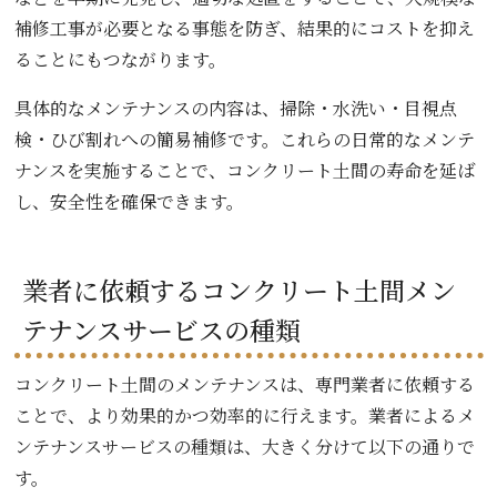
補修工事が必要となる事態を防ぎ、結果的にコストを抑え
ることにもつながります。
具体的なメンテナンスの内容は、掃除・水洗い・目視点
検・ひび割れへの簡易補修です。これらの日常的なメンテ
ナンスを実施することで、コンクリート土間の寿命を延ば
し、安全性を確保できます。
業者に依頼するコンクリート土間メン
テナンスサービスの種類
コンクリート土間のメンテナンスは、専門業者に依頼する
ことで、より効果的かつ効率的に行えます。業者によるメ
ンテナンスサービスの種類は、大きく分けて以下の通りで
す。