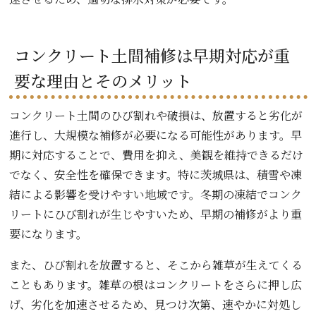
コンクリート土間補修は早期対応が重
要な理由とそのメリット
コンクリート土間のひび割れや破損は、放置すると劣化が
進行し、大規模な補修が必要になる可能性があります。早
期に対応することで、費用を抑え、美観を維持できるだけ
でなく、安全性を確保できます。特に茨城県は、積雪や凍
結による影響を受けやすい地域です。冬期の凍結でコンク
リートにひび割れが生じやすいため、早期の補修がより重
要になります。
また、ひび割れを放置すると、そこから雑草が生えてくる
こともあります。雑草の根はコンクリートをさらに押し広
げ、劣化を加速させるため、見つけ次第、速やかに対処し