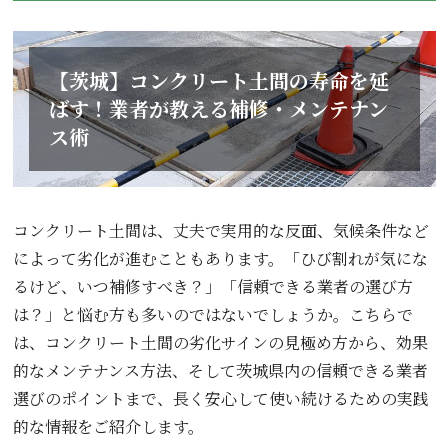
【茨城】コンクリート土間の寿命を延
ばす！業者が教える補修・メンテナン
ス術
コンクリート土間は、丈夫で実用的な反面、気候条件など
によって劣化が進むこともあります。「ひび割れが気にな
るけど、いつ補修すべき？」「信頼できる業者の選び方
は？」と悩む方も多いのではないでしょうか。こちらで
は、コンクリート土間の劣化サインの見極め方から、効果
的なメンテナンス方法、そして茨城県内の信頼できる業者
選びのポイントまで、長く安心して使い続けるための実践
的な情報をご紹介します。