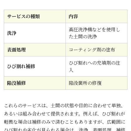
サービスの種類
内容
高圧洗浄機などを使用し
洗浄
た土間の洗浄
表面処理
コーティング剤の塗布
ひび割れへの充填剤の注
ひび割れ補修
入
陥没補修
陥没箇所の修復
これらのサービスは、土間の状態や目的に合わせて単独、
あるいは組み合わせて提供されます。例えば、ひび割れが
軽微な場合は補修のみで済むこともありますが、広範囲に
ひび割れや劣化が見られる場合は、洗浄、表面処理、補修