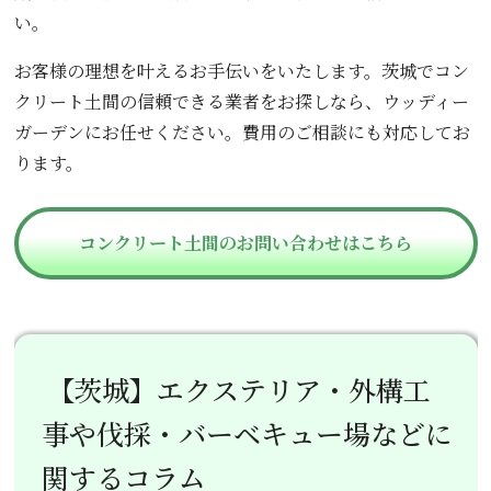
い。
お客様の理想を叶えるお手伝いをいたします。茨城でコン
クリート土間の信頼できる業者をお探しなら、ウッディー
ガーデンにお任せください。費用のご相談にも対応してお
ります。
コンクリート土間のお問い合わせはこちら
【茨城】エクステリア・外構工
事や伐採・バーベキュー場などに
関するコラム