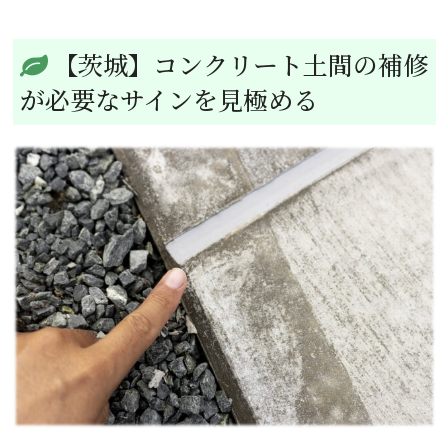
【茨城】コンクリート土間の補修
が必要なサインを見極める