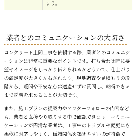
ょう。
業者とのコミュニケーションの大切さ
コンクリート土間工事を依頼する際、業者とのコミュニケ
ーションは非常に重要なポイントです。打ち合わせ時に要
望やイメージをしっかり伝えられるかどうかで、仕上がり
の満足度が大きく左右されます。現地調査や見積もりの段
階から、疑問や不安な点は遠慮せずに質問し、納得できる
まで説明を求めることが大切です。
また、施工プランの提案力やアフターフォローの内容など
も、業者と直接やり取りする中で確認できます。コミュニ
ケーションが円滑な業者は、工事中のトラブルや変更にも
柔軟に対応しやすく、信頼関係を築きやすいのが特徴で