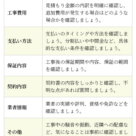
見積もり金額の内訳を明確に確認し、
工事費用
追加費用が発生する場合はどのような
場合かを確認しましょう。
支払いのタイミングや方法を確認しま
支払い方法
しょう。分割払いや中間金など、具体
的な支払い条件を確認しましょう。
工事後の保証期間や内容、保証の範囲
保証内容
を確認しましょう。
契約書の内容をしっかりと確認し、不
契約内容
明な点があれば質問しましょう。
業者の実績や評判、資格や免許などを
業者情報
確認しましょう。
工事中の騒音や振動、近隣への配慮な
その他
ど、気になることは事前に確認しまし