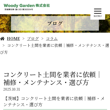
MENU
ブログ
HOME
ブログ
コラム
コンクリート土間を業者に依頼｜補修・メンテナンス・選
び方
コンクリート土間を業者に依頼｜
補修・メンテナンス・選び方
2025.10.31
【茨城】コンクリート土間を業者に依頼｜補修・メ
ンテナンス・選び方