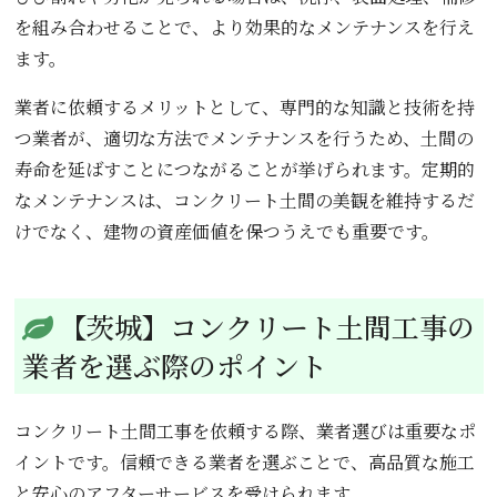
を組み合わせることで、より効果的なメンテナンスを行え
ます。
業者に依頼するメリットとして、専門的な知識と技術を持
つ業者が、適切な方法でメンテナンスを行うため、土間の
寿命を延ばすことにつながることが挙げられます。定期的
なメンテナンスは、コンクリート土間の美観を維持するだ
けでなく、建物の資産価値を保つうえでも重要です。
【茨城】コンクリート土間工事の
業者を選ぶ際のポイント
コンクリート土間工事を依頼する際、業者選びは重要なポ
イントです。信頼できる業者を選ぶことで、高品質な施工
と安心のアフターサービスを受けられます。