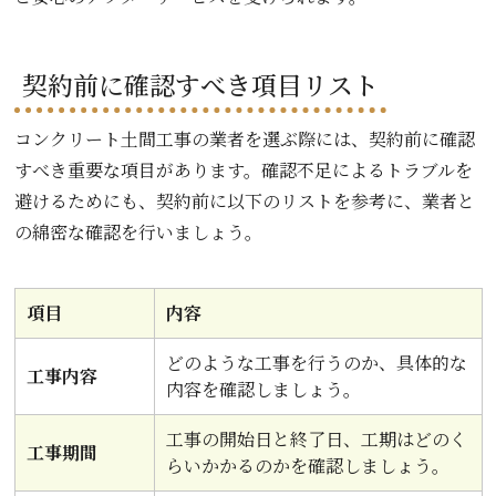
契約前に確認すべき項目リスト
コンクリート土間工事の業者を選ぶ際には、契約前に確認
すべき重要な項目があります。確認不足によるトラブルを
避けるためにも、契約前に以下のリストを参考に、業者と
の綿密な確認を行いましょう。
項目
内容
どのような工事を行うのか、具体的な
工事内容
内容を確認しましょう。
工事の開始日と終了日、工期はどのく
工事期間
らいかかるのかを確認しましょう。