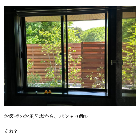
お客様のお風呂場から、パシャり📷✨
あれ❓