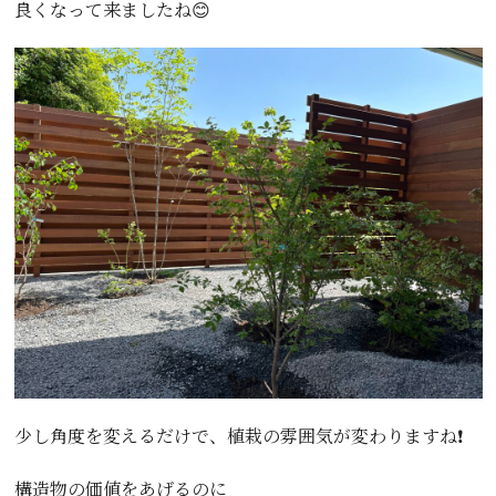
良くなって来ましたね😊
少し角度を変えるだけで、植栽の雰囲気が変わりますね❗️
構造物の価値をあげるのに