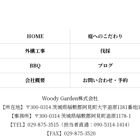
HOME
庭へのこだわり
外構工事
伐採
BBQ
ブログ
会社概要
お問い合わせ・予約
Woody Garden株式会社
【所在地】〒300-0314 茨城県稲敷郡阿見町大字追原1181番地3
【事務所】〒300-0314 茨城県稲敷郡阿見町追原1178-1
【TEL】029-875-3515（担当者直通：090-5314-1414）
【FAX】029-875-3520