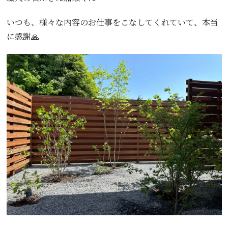
いつも、様々な内容のお仕事をこなしてくれていて、本当
に感謝🙏