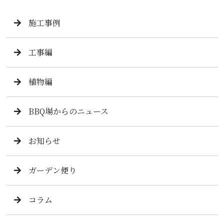
施工事例
工事編
植物編
BBQ場からのニュース
お知らせ
ガーデン便り
コラム