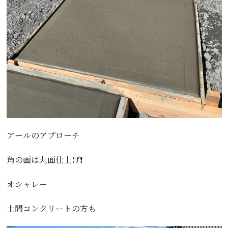
アールのアプローチ
角の面は丸面仕上げ❗️
オシャレー
土間コンクリートの方も