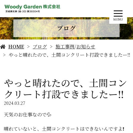
MENU
ブログ
HOME
ブログ
施工事例
/
お知らせ
やっと晴れたので、土間コンクリート打設できましたー‼️
やっと晴れたので、土間コン
クリート打設できましたー‼️
2024.03.27
天気のお仕事なので💦
晴れていないと、土間コンクリートはできないんですよ❗️