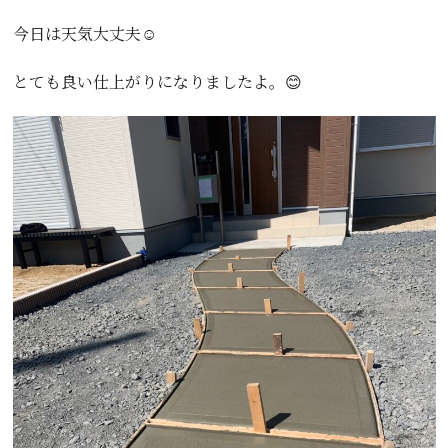
今日は天気大丈夫☺️
とても良い仕上がりになりましたよ。😊