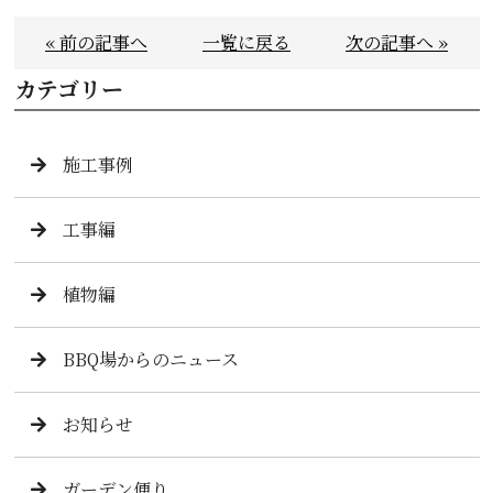
« 前の記事へ
一覧に戻る
次の記事へ »
カテゴリー
施工事例
工事編
植物編
BBQ場からのニュース
お知らせ
ガーデン便り