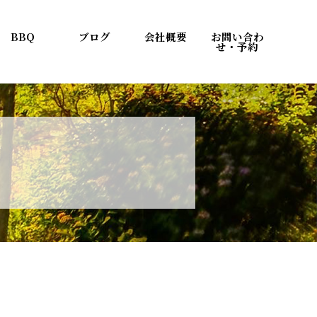
BBQ
ブログ
会社概要
お問い合わ
せ・予約