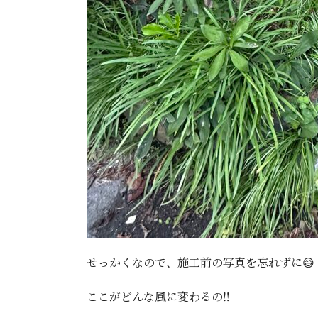
せっかくなので、施工前の写真を忘れずに😅
ここがどんな風に変わるの‼️