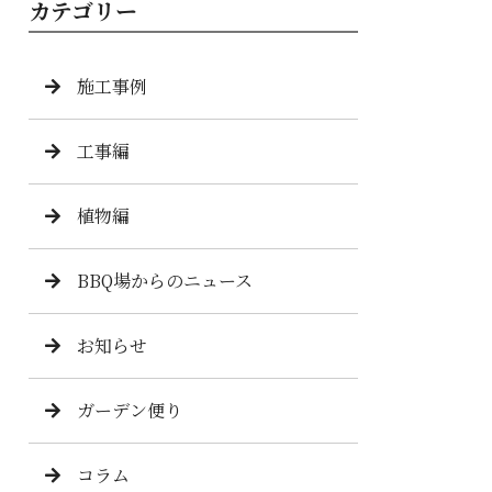
カテゴリー
施工事例
工事編
植物編
BBQ場からのニュース
お知らせ
ガーデン便り
コラム