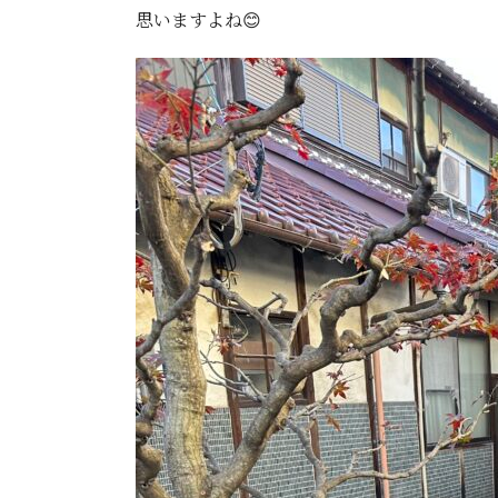
思いますよね😊