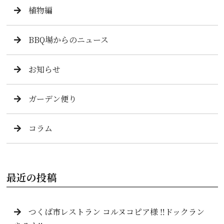
植物編
BBQ場からのニュース
お知らせ
ガーデン便り
コラム
最近の投稿
つくば市レストラン コルヌコピア様 ‼️ドックラン