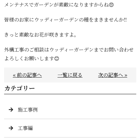
メンテナスでガーデンが素敵になりますからね😍
皆様のお家にウッディーガーデンの種をまきませんか‼️
きっと素敵なお花が咲きますよ。
外構工事のご相談はウッディーガーデンまでお問い合わせ
よろしくお願いします😊
« 前の記事へ
一覧に戻る
次の記事へ »
カテゴリー
施工事例
工事編