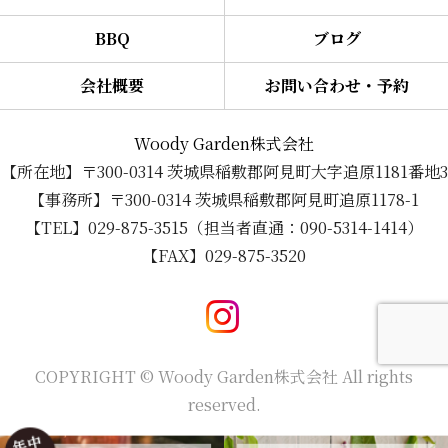
BBQ
ブログ
会社概要
お問い合わせ・予約
Woody Garden株式会社
【所在地】〒300-0314 茨城県稲敷郡阿見町大字追原1181番地3
【事務所】〒300-0314 茨城県稲敷郡阿見町追原1178-1
【TEL】029-875-3515（担当者直通：090-5314-1414）
【FAX】029-875-3520
COPYRIGHT © Woody Garden株式会社 All rights
reserved.