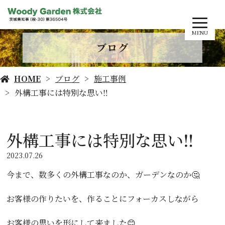
MENU
ブログ
HOME
ブログ
施工事例
外構工事には特別な思い‼️
外構工事には特別な思い‼️
2023.07.26
今まで、数多くの外構工事なのか、ガーデンなのか🤔
お客様の作りたいを、作ることにフォーカスしながら
お客様の思いを形にして来ました😊