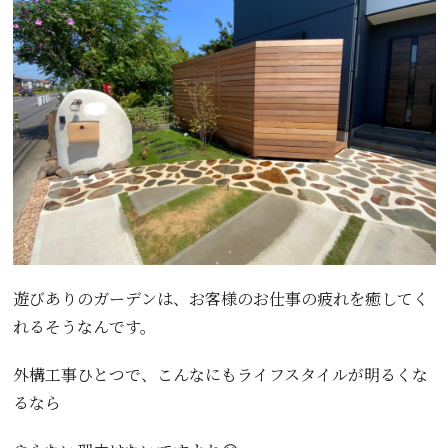
遊びありのガーデンは、お客様のお仕事の疲れを癒してく
れるそうなんです。
外構工事ひとつで、こんなにもライフスタイルが明るくな
るなら