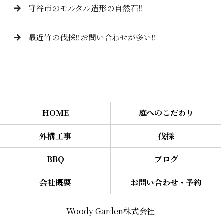
守谷市のモルタル造形の自然石‼️
最近竹の伐採‼️お問い合わせが多い‼️
HOME
庭へのこだわり
外構工事
伐採
BBQ
ブログ
会社概要
お問い合わせ・予約
Woody Garden株式会社