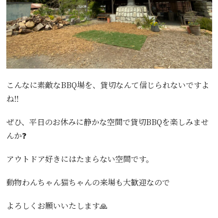
こんなに素敵なBBQ場を、貸切なんて信じられないですよ
ね‼️
ぜひ、平日のお休みに静かな空間で貸切BBQを楽しみませ
んか❓
アウトドア好きにはたまらない空間です。
動物わんちゃん猫ちゃんの来場も大歓迎なので
よろしくお願いいたします🙏