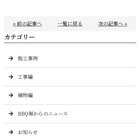
« 前の記事へ
一覧に戻る
次の記事へ »
カテゴリー
施工事例
工事編
植物編
BBQ場からのニュース
お知らせ