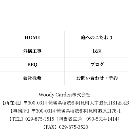
HOME
庭へのこだわり
外構工事
伐採
BBQ
ブログ
会社概要
お問い合わせ・予約
Woody Garden株式会社
【所在地】〒300-0314 茨城県稲敷郡阿見町大字追原1181番地3
【事務所】〒300-0314 茨城県稲敷郡阿見町追原1178-1
【TEL】029-875-3515（担当者直通：090-5314-1414）
【FAX】029-875-3520