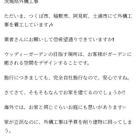
茨城県外構工事
ただいま、つくば市、稲敷市、阿見町、土浦市にて外構工
事を着工しています🎶
業者さんにお願いして🥺希望通りできていますか❗️
ウッディーガーデンの目指す場所は、お客様がガーデンに
癒される空間をデザインすることです。
施行につきましても、完全自社施行なので、安心ですね。
さてさて、そもそもなんでお家を建てるのでしょうか‼️
海外では、お家と同じぐらいお庭にも思いがあります✨
家が立派なのに、外構工事は予算を削り建物に回ってしま
う。