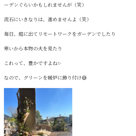
ーデンぐらいかもしれませんが（笑）
流石にいきなりは、進めませんよ（笑）
毎日、庭に出てリモートワークをガーデンでしたり
寒いから本物の火を見たり
これって、豊かですよね✨
なので、グリーンを暖炉に飾り付け😅