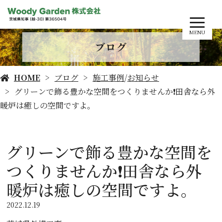
MENU
ブログ
HOME
ブログ
施工事例
/
お知らせ
グリーンで飾る豊かな空間をつくりませんか❗️田舎なら外
暖炉は癒しの空間ですよ。
グリーンで飾る豊かな空間を
つくりませんか❗️田舎なら外
暖炉は癒しの空間ですよ。
2022.12.19