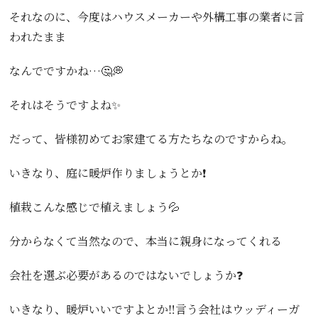
それなのに、今度はハウスメーカーや外構工事の業者に言
われたまま
なんでですかね…🤔💭
それはそうですよね✨
だって、皆様初めてお家建てる方たちなのですからね。
いきなり、庭に暖炉作りましょうとか❗️
植栽こんな感じで植えましょう💦
分からなくて当然なので、本当に親身になってくれる
会社を選ぶ必要があるのではないでしょうか❓
いきなり、暖炉いいですよとか‼️言う会社はウッディーガ