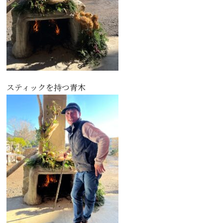
スティックを持つ青木