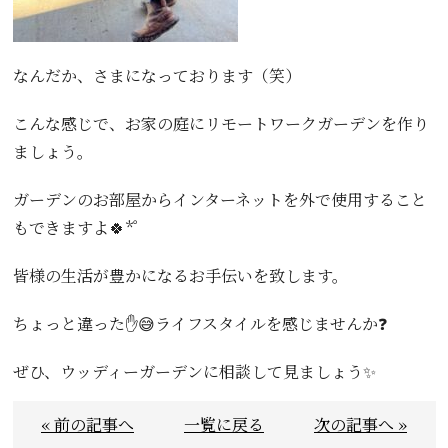
なんだか、さまになっております（笑）
こんな感じで、お家の庭にリモートワークガーデンを作り
ましょう。
ガーデンのお部屋からインターネットを外で使用すること
もできますよ🍀*゜
皆様の生活が豊かになるお手伝いを致します。
ちょっと違った✋😅ライフスタイルを感じませんか❓
ぜひ、ウッディーガーデンに相談して見ましょう✨
« 前の記事へ
一覧に戻る
次の記事へ »