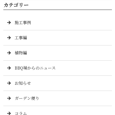
カテゴリー
施工事例
工事編
植物編
BBQ場からのニュース
お知らせ
ガーデン便り
コラム