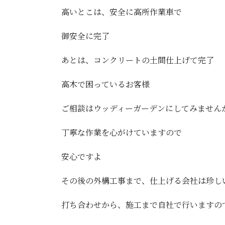
高いとこは、安全に高所作業車で
御安全に完了
あとは、コンクリートの土間仕上げて完了
高木で困っているお客様
ご相談はウッディーガーデンにしてみません
丁寧な作業を心がけていますので
安心ですよ
その後の外構工事まで、仕上げる会社は珍しい
打ち合わせから、施工まで自社で行いますの