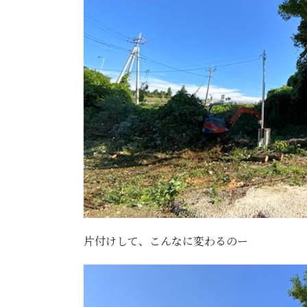
片付けして、こんなに変わるのー