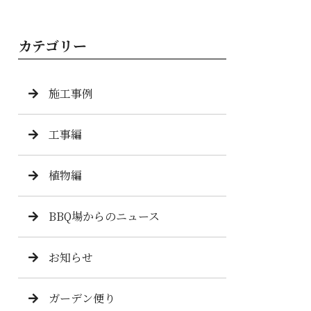
カテゴリー
施工事例
工事編
植物編
BBQ場からのニュース
お知らせ
ガーデン便り