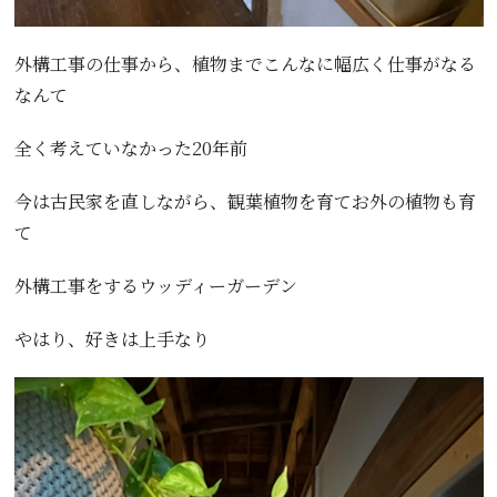
外構工事の仕事から、植物までこんなに幅広く仕事がなる
なんて
全く考えていなかった20年前
今は古民家を直しながら、観葉植物を育てお外の植物も育
て
外構工事をするウッディーガーデン
やはり、好きは上手なり