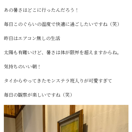
あの暑さはどこに行ったんだろう！
毎日このぐらいの温度で快適に過ごしたいですね（笑）
昨日はエアコン無しの生活
太陽も有難いけど、暑さは体が限界を超えますからね。
気持ちのいい朝！
タイからやってきたモンステラ班入りが可愛すぎて
毎日の観察が楽しいですね（笑）