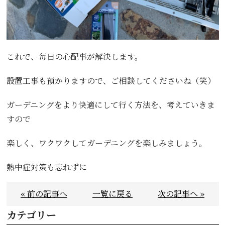
これで、毎日の心配事が解決します。
設置工事も預かりますので、ご相談してくださいね（笑）
ガーデニングをより快適にして行く方法を、考えていきま
すので
楽しく、ワクワクしてガーデニングを楽しみましょう。
熱中症対策も忘れずに
« 前の記事へ
一覧に戻る
次の記事へ »
カテゴリー