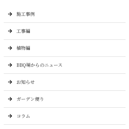
施工事例
工事編
植物編
BBQ場からのニュース
お知らせ
ガーデン便り
コラム