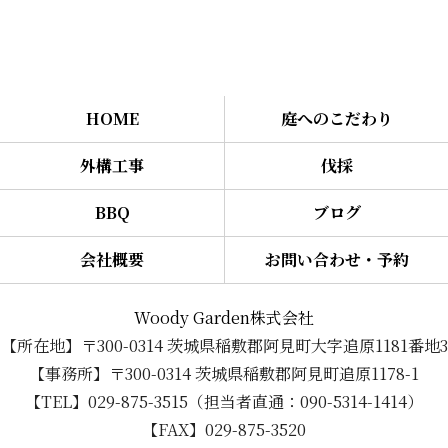
HOME
庭へのこだわり
外構工事
伐採
BBQ
ブログ
会社概要
お問い合わせ・予約
Woody Garden株式会社
【所在地】〒300-0314 茨城県稲敷郡阿見町大字追原1181番地3
【事務所】〒300-0314 茨城県稲敷郡阿見町追原1178-1
【TEL】029-875-3515（担当者直通：090-5314-1414）
【FAX】029-875-3520