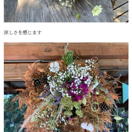
涼しさを感じます