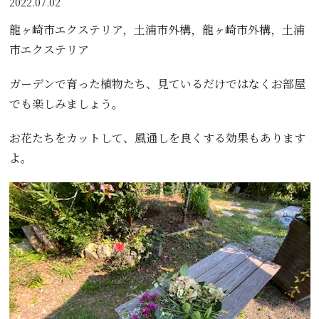
2022.07.02
龍ヶ崎市エクステリア，土浦市外構，龍ヶ崎市外構，土浦
市エクステリア
ガーデンで育った植物たち、見ているだけではなくお部屋
でも楽しみましょう。
お花たちをカットして、風通しを良くする効果もあります
よ。