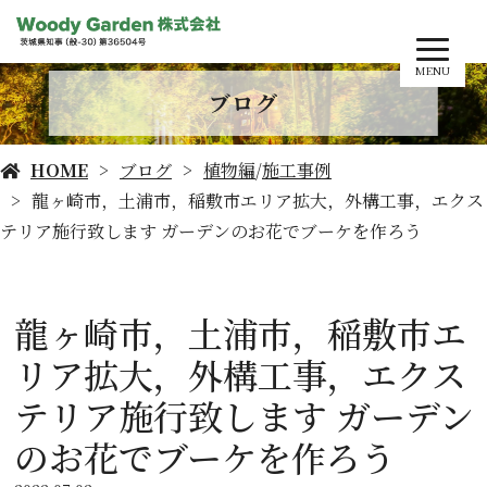
MENU
ブログ
HOME
ブログ
植物編
/
施工事例
龍ヶ崎市，土浦市，稲敷市エリア拡大，外構工事，エクス
テリア施行致します ガーデンのお花でブーケを作ろう
龍ヶ崎市，土浦市，稲敷市エ
リア拡大，外構工事，エクス
テリア施行致します ガーデン
のお花でブーケを作ろう