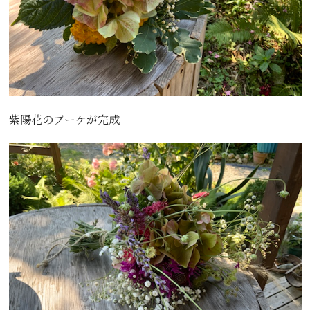
紫陽花のブーケが完成