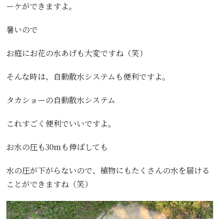
ーケができますよ。
暑いので
お庭にお花の水あげも大変ですね（笑）
そんな時は、自動散水システムも便利ですよ。
タカショーの自動散水システム
これすごく便利でいいですよ。
お水の圧も30mも伸ばしても
水の圧が下がらないので、植物にもたくさんの水を届ける
ことができますね（笑）