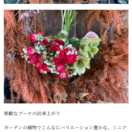
素敵なブーケの出来上がり
ガーデンの植物でこんなにバリエーション豊かな、ミニブ