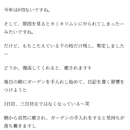
今年は0切ないですね。
そして、原因を見るとカミキリムシにやられてしまったー
みたいですね。
だけど、もちこたえている下の枝だけ残し、剪定しました
ー
どうか、復活してくれると、癒されますネ
毎日の朝にガーデンを手入れし始めて、日記を書く習慣を
つけようと
3日目、三日坊主ではなくなっている〜笑
朝から自然に癒され、ガーデンの手入れをすると気持ちが
落ち着きますし