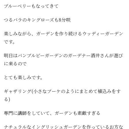
ブルーベリーもなってきて
つるバラのキングローズも8分咲
楽しみながら、ガーデンを作り続けるウッディーガーデン
です。
明日はバンブルビーガーデンのガーデナー酒井さんが遊び
に来るので
とても楽しみです。
ギャザリング(小さなブーケのようにまとめて植込みをす
る)
専門に講師をしていて、ガーデンも素敵すぎる
ナチュラルなイングリッシュガーデンを作っているお方な