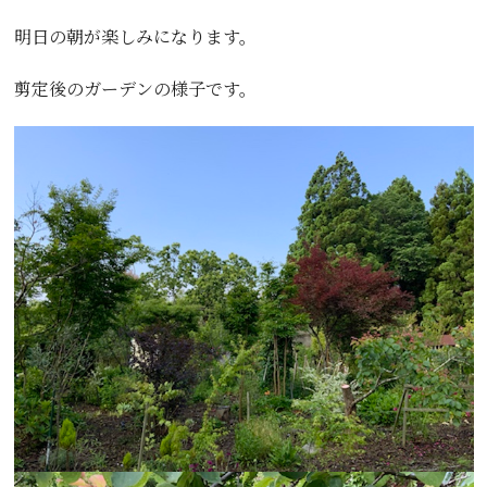
明日の朝が楽しみになります。
剪定後のガーデンの様子です。