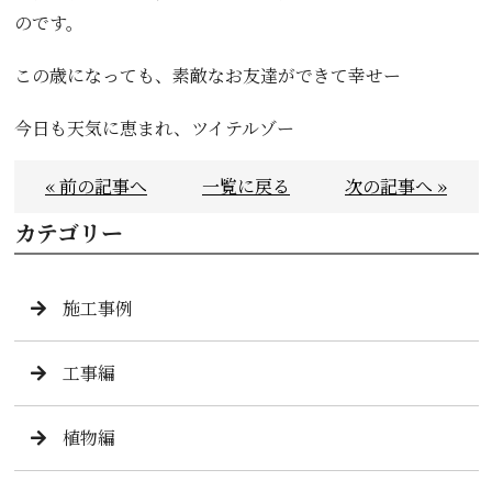
のです。
この歳になっても、素敵なお友達ができて幸せー
今日も天気に恵まれ、ツイテルゾー
« 前の記事へ
一覧に戻る
次の記事へ »
カテゴリー
施工事例
工事編
植物編