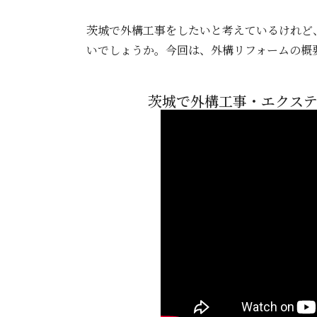
茨城で外構工事をしたいと考えているけれど
いでしょうか。今回は、外構リフォームの概
茨城で外構工事・エクステ