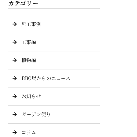
カテゴリー
施工事例
工事編
植物編
BBQ場からのニュース
お知らせ
ガーデン便り
コラム