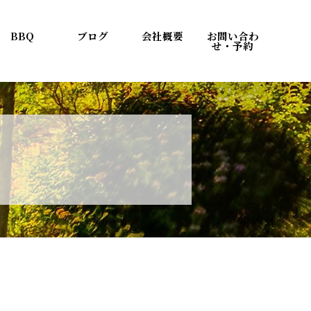
BBQ
ブログ
会社概要
お問い合わ
せ・予約