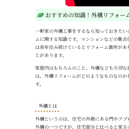
おすすめの知識！外構リフォー
一軒家の外構工事をするなら知っておきたい
ムに関する知識です。マンションなどの集合
は長年住み続けているとリフォーム箇所があ
とがあります。
家屋内はもちろんのこと、外構なども大切な
は、外構リフォームがどのようなものなのか
す。
外構とは
外構というのは、住宅の外側にある門やアプ
外構の一つですが、住宅部分と比べると家主