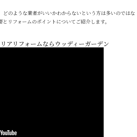
、どのような業者がいいかわからないという方は多いのではな
要とリフォームのポイントについてご紹介します。
リアリフォームならウッディーガーデン