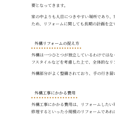
要となってきます。
家の中よりも人目につきやすい場所であり、
ため、リフォームに関しても長期の計画を立
外構リフォームの捉え方
外構は一つひとつが独立しているわけではな
フスタイルなどを考慮した上で、全体的なリ
外構部分がよく整備されており、手の行き届
外構工事にかかる費用
外構工事にかかる費用は、リフォームしたい
修理するといった小規模のリフォームであれ