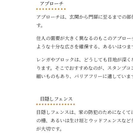
アプローチ
アプローチは、玄関から門扉に至るまでの部
す。
住人の需要が大きく異なるのもこのアプロー
ような十分な広さを確保する、あるいはつま
レンガやブロックは、どうしても目地が深く
ります。そこでおすすめなのが、スタンプコ
細いものもあり、バリアフリーに適していま
目隠しフェンス
目隠しフェンスは、家の防犯のためになくて
の柵、あるいは生け垣とウッドフェンスなど
が大切です。