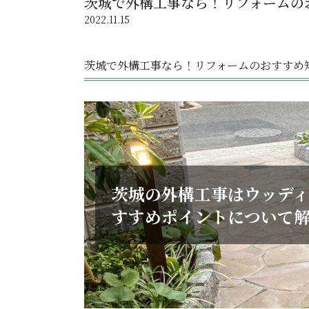
茨城で外構工事なら！リフォームの
2022.11.15
茨城で外構工事なら！リフォームのおすすめ
茨城の外構工事はウッデ
すすめポイントについて