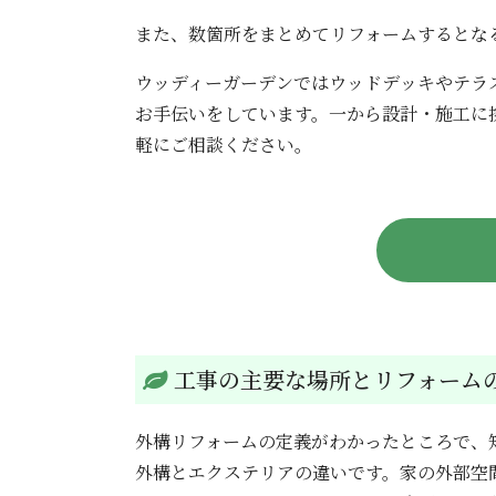
また、数箇所をまとめてリフォームするとな
ウッディーガーデンではウッドデッキやテラ
お手伝いをしています。一から設計・施工に
軽にご相談ください。
工事の主要な場所とリフォーム
外構リフォームの定義がわかったところで、
外構とエクステリアの違いです。家の外部空