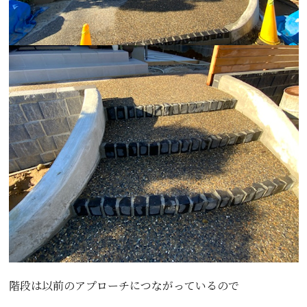
階段は以前のアプローチにつながっているので