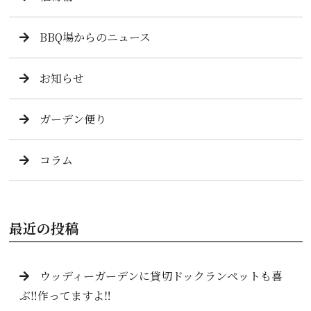
BBQ場からのニュース
お知らせ
ガーデン便り
コラム
最近の投稿
ウッディーガーデンに貸切ドックランペットも喜
ぶ‼️作ってますよ‼️