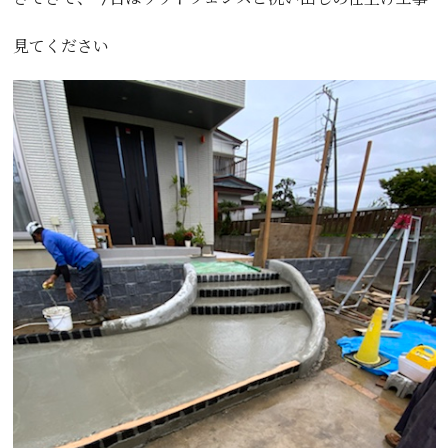
見てください