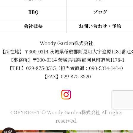
BBQ
ブログ
会社概要
お問い合わせ・予約
Woody Garden株式会社
【所在地】〒300-0314 茨城県稲敷郡阿見町大字追原1181番地3
【事務所】〒300-0314 茨城県稲敷郡阿見町追原1178-1
【TEL】029-875-3515（担当者直通：090-5314-1414）
【FAX】029-875-3520
COPYRIGHT © Woody Garden株式会社 All rights
reserved.