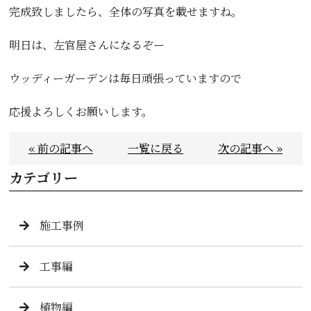
完成致しましたら、全体の写真を載せますね。
明日は、左官屋さんになるぞー
ウッディーガーデンは毎日頑張っていますので
応援よろしくお願いします。
« 前の記事へ
一覧に戻る
次の記事へ »
カテゴリー
施工事例
工事編
植物編