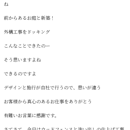
ね
前からあるお庭と新築！
外構工事をドッキング
こんなことできたのー
そう思いますよね
できるのですよ
デザインと施行が自社で行うので、思いが違う
お客様から真心のあるお仕事をありがとう
有難いお言葉に感謝です。
さてさて、今日はウッドフェンスと洗い出しの仕上げ工事