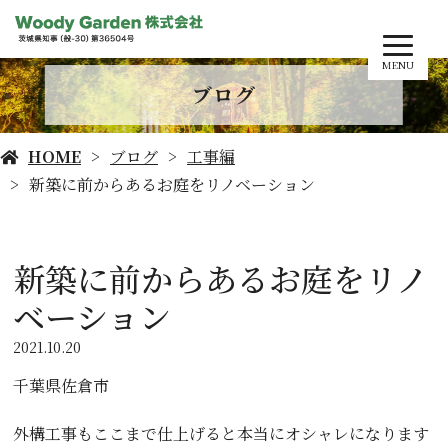
MENU
ブログ
HOME
ブログ
工事編
新築に前からあるお庭をリノベーション
新築に前からあるお庭をリノ
ベーション
2021.10.20
千葉県佐倉市
外構工事もここまで仕上げると本当にオシャレになります