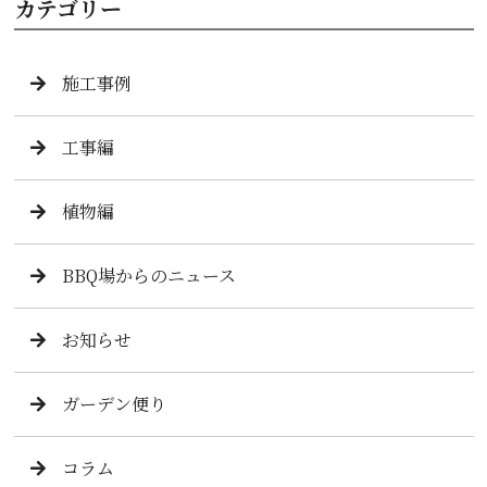
カテゴリー
施工事例
工事編
植物編
BBQ場からのニュース
お知らせ
ガーデン便り
コラム