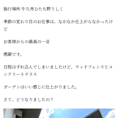
施行場所 牛久市ひたち野うしく
季節の変わり目のお仕事は、なかなか仕上がらなかったけ
ど
お客様からの最高の一言
感謝です。
日程はずれ込んでしまいましたけど、ウッドフェンスとコ
ンクリートテラス
ガーデンはいい感じに仕上がりました。
さて、どうなりましたの？