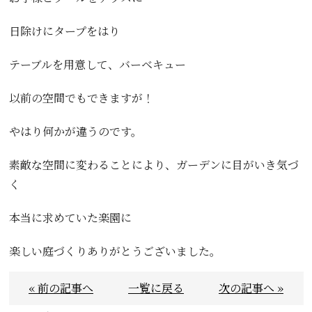
日除けにタープをはり
テーブルを用意して、バーベキュー
以前の空間でもできますが！
やはり何かが違うのです。
素敵な空間に変わることにより、ガーデンに目がいき気づ
く
本当に求めていた楽園に
楽しい庭づくりありがとうございました。
« 前の記事へ
一覧に戻る
次の記事へ »