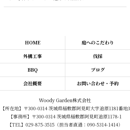
HOME
庭へのこだわり
外構工事
伐採
BBQ
ブログ
会社概要
お問い合わせ・予約
Woody Garden株式会社
【所在地】〒300-0314 茨城県稲敷郡阿見町大字追原1181番地3
【事務所】〒300-0314 茨城県稲敷郡阿見町追原1178-1
【TEL】029-875-3515（担当者直通：090-5314-1414）