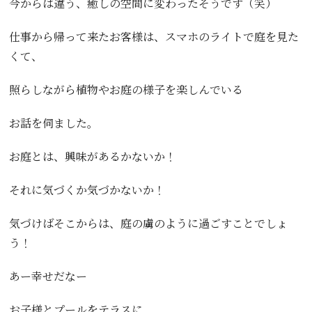
今からは違う、癒しの空間に変わったそうです（笑）
仕事から帰って来たお客様は、スマホのライトで庭を見た
くて、
照らしながら植物やお庭の様子を楽しんでいる
お話を伺ました。
お庭とは、興味があるかないか！
それに気づくか気づかないか！
気づけばそこからは、庭の虜のように過ごすことでしょ
う！
あー幸せだなー
お子様とプールをテラスに