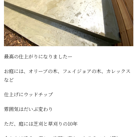
最高の仕上がりになりましたー
お庭には、オリーブの木、フェイジョアの木、カレックス
など
仕上げにウッドチップ
雰囲気はだいぶ変わり
ただ、庭には芝刈と草刈りの10年