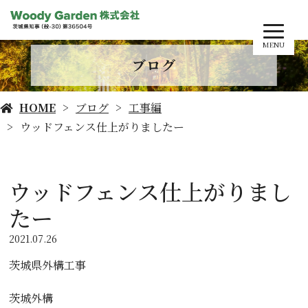
MENU
ブログ
HOME
ブログ
工事編
ウッドフェンス仕上がりましたー
ウッドフェンス仕上がりまし
たー
2021.07.26
茨城県外構工事
茨城外構