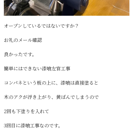
オープンしているではないですか？
お礼のメール確認
良かったです。
簡単にはできない漆喰左官工事
コンパネという板の上に、漆喰は直接塗ると
木のアクが浮き上がり、黄ばんでしまうので
2回も下塗りを入れて
3回目に漆喰工事なのです。