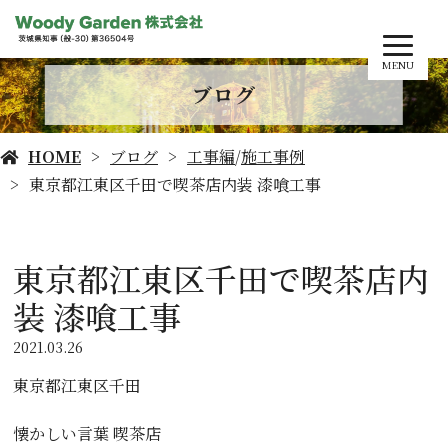
MENU
ブログ
HOME
ブログ
工事編
/
施工事例
東京都江東区千田で喫茶店内装 漆喰工事
東京都江東区千田で喫茶店内
装 漆喰工事
2021.03.26
東京都江東区千田
懐かしい言葉 喫茶店