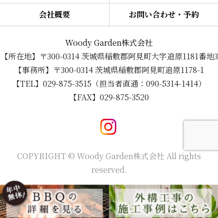
会社概要
お問い合わせ・予約
Woody Garden株式会社
【所在地】〒300-0314 茨城県稲敷郡阿見町大字追原1181番地3
【事務所】〒300-0314 茨城県稲敷郡阿見町追原1178-1
【TEL】029-875-3515（担当者直通：090-5314-1414）
【FAX】029-875-3520
COPYRIGHT © Woody Garden株式会社 All rights
reserved.