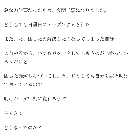
急なお仕事だったため、夜間工事になりました。
どうしても日曜日にオープンするそうで
またまた、困ったを解決したくなってしまった自分
これやるから、いつもバタバタしてしまうのがわかってい
るんだけど
困った顔がちらついてしまう、どうしても自分も散々助け
て貰っているので
助けたいが行動に変わるまで
さてさて
どうなったのか？