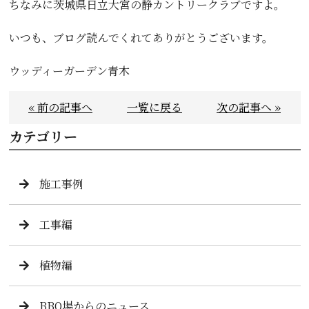
ちなみに茨城県日立大宮の静カントリークラブですよ。
いつも、ブログ読んでくれてありがとうございます。
ウッディーガーデン青木
« 前の記事へ
一覧に戻る
次の記事へ »
カテゴリー
施工事例
工事編
植物編
BBQ場からのニュース