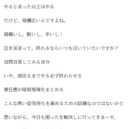
やると言った以上はやる
だけど、結構広いんですよね。
肩痛いし、眠いし、辛いし！
泣き言言って、終わるならいつも泣いていたいですか？
自問自答してみる自分
いや、涙出るまでやる必ず終わらせる
責任感が結局現場をまとめる
こんな熱い😲気持ちを高めるための試練なのではないかと
思いながら、今日も困ったを解決しに行ってきまーす。