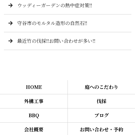
ウッディーガーデンの熱中症対策‼️
守谷市のモルタル造形の自然石‼️
最近竹の伐採‼️お問い合わせが多い‼️
HOME
庭へのこだわり
外構工事
伐採
BBQ
ブログ
会社概要
お問い合わせ・予約