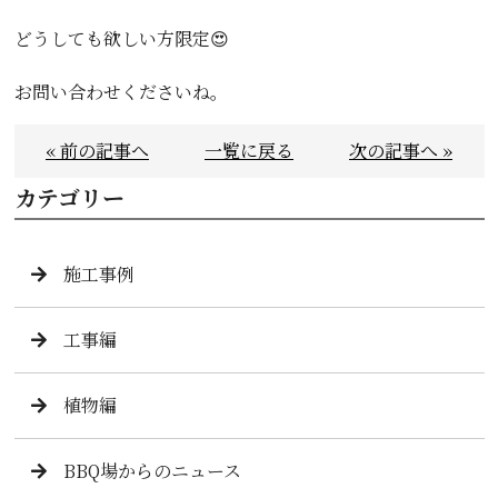
どうしても欲しい方限定😍
お問い合わせくださいね。
« 前の記事へ
一覧に戻る
次の記事へ »
カテゴリー
施工事例
工事編
植物編
BBQ場からのニュース