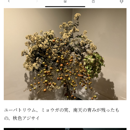
ユーパトリウム、ミョウガの実、南天の青みが残ったも
の、秋色アジサイ