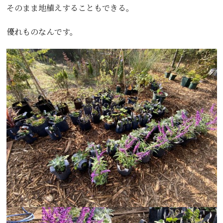
そのまま地植えすることもできる。
優れものなんです。