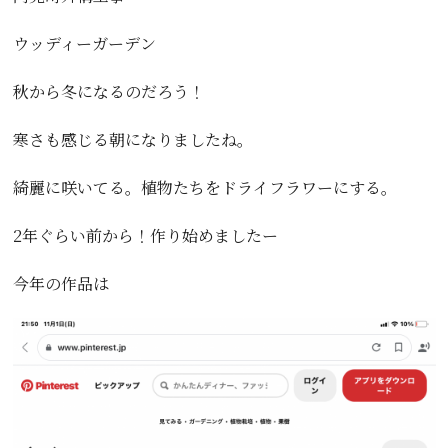
ウッディーガーデン
秋から冬になるのだろう！
寒さも感じる朝になりましたね。
綺麗に咲いてる。植物たちをドライフラワーにする。
2年ぐらい前から！作り始めましたー
今年の作品は