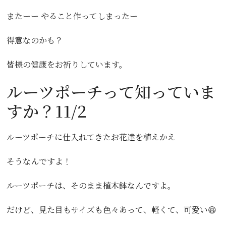
またーー やること作ってしまったー
得意なのかも？
皆様の健康をお祈りしています。
ルーツポーチって知っていま
すか？11/2
ルーツポーチに仕入れてきたお花達を植えかえ
そうなんですよ！
ルーツポーチは、そのまま植木鉢なんですよ。
だけど、見た目もサイズも色々あって、軽くて、可愛い😆