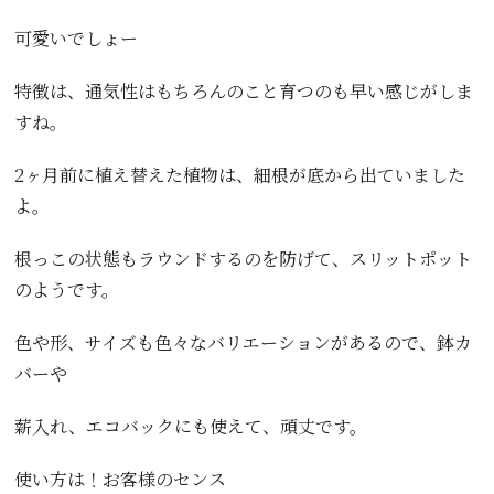
可愛いでしょー
特徴は、通気性はもちろんのこと育つのも早い感じがしま
すね。
2ヶ月前に植え替えた植物は、細根が底から出ていました
よ。
根っこの状態もラウンドするのを防げて、スリットポット
のようです。
色や形、サイズも色々なバリエーションがあるので、鉢カ
バーや
薪入れ、エコバックにも使えて、頑丈です。
使い方は！お客様のセンス