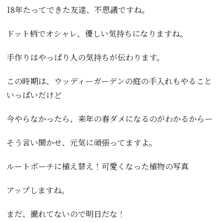
18年たってできた友達、不思議ですね。
ドット柄でオシャレ、優しい気持ちになりますね。
手作りはやっぱり人の気持ちが伝わります。
この時期は、ウッディーガーデンの庭の手入れもやること
いっぱいだけど
今やらなかったら、来年の春ダメになるのがわかるからー
そう言い聞かせ、元気に頑張ってますよ。
ルートポーチに植え替え！可愛くなった植物の写真
アップしますね。
まだ、撮れてないので明日だな！