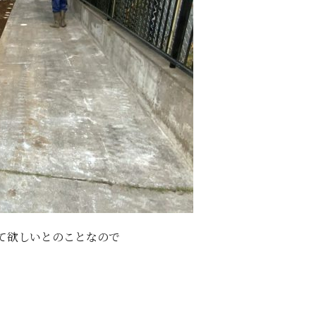
て欲しいとのことなので