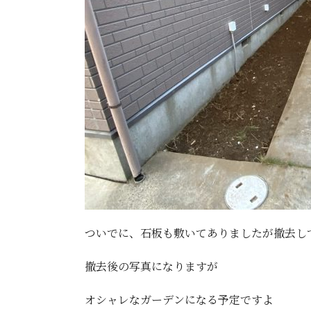
ついでに、石板も敷いてありましたが撤去し
撤去後の写真になりますが
オシャレなガーデンになる予定ですよ