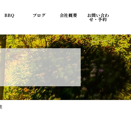
BBQ
ブログ
会社概要
お問い合わ
せ・予約
業