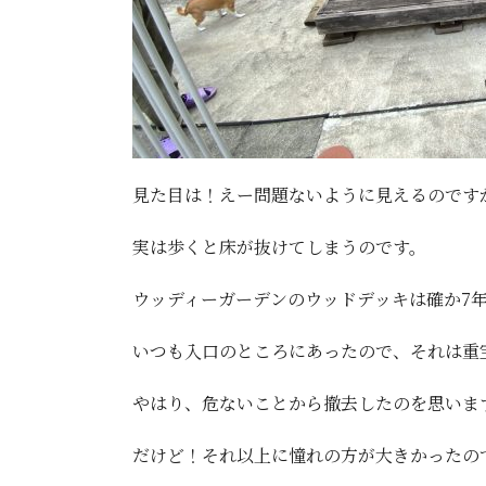
見た目は！えー問題ないように見えるのです
実は歩くと床が抜けてしまうのです。
ウッディーガーデンのウッドデッキは確か7
いつも入口のところにあったので、それは重
やはり、危ないことから撤去したのを思いま
だけど！それ以上に憧れの方が大きかったの