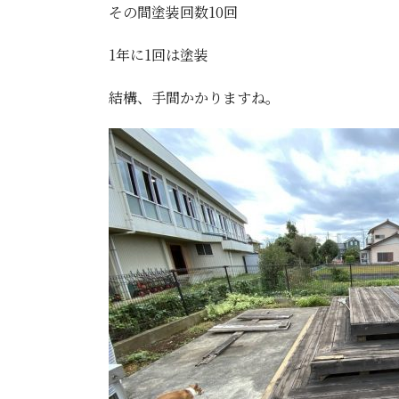
その間塗装回数10回
1年に1回は塗装
結構、手間かかりますね。