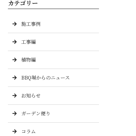
カテゴリー
施工事例
工事編
植物編
BBQ場からのニュース
お知らせ
ガーデン便り
コラム