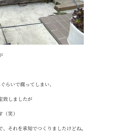
が
年ぐらいで腐ってしまい、
宝致しましたが
す（笑）
で、それを承知でつくりましたけどね。