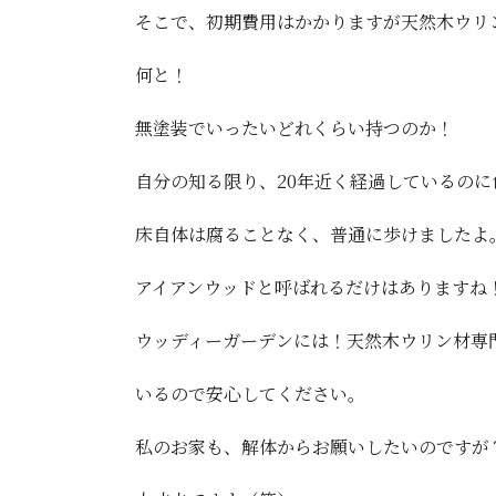
そこで、初期費用はかかりますが天然木ウリ
何と！
無塗装でいったいどれくらい持つのか！
自分の知る限り、20年近く経過しているの
床自体は腐ることなく、普通に歩けましたよ
アイアンウッドと呼ばれるだけはありますね
ウッディーガーデンには！天然木ウリン材専
いるので安心してください。
私のお家も、解体からお願いしたいのですが