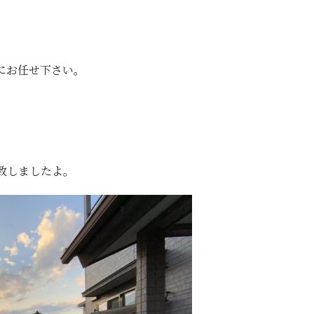
にお任せ下さい。
致しましたよ。