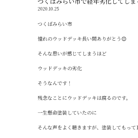
つくばみらい市で経年劣化してしま
2020.10.25
つくばみらい市
憧れのウッドデッキ長い間ありがとう😊
そんな思いが感じてしまうほど
ウッドデッキの劣化
そうなんです！
残念なことにウッドデッキは腐るのです。
一生懸命塗装していたのに
そんな声をよく聴きますが、塗装してもって1