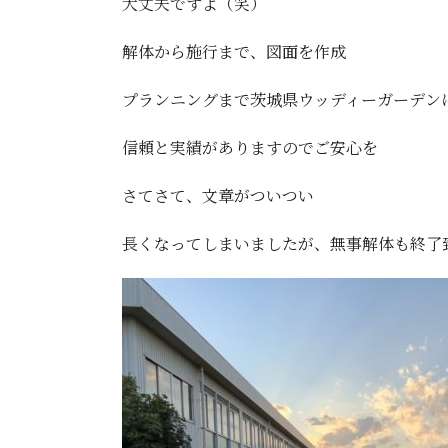
大丈夫ですよ（笑）
解体から施行まで、図面を作成
プランニングまで茨城県ウッディーガーデン
信頼と実績がありますのでご安心を
さてさて、文章がついつい
長くなってしまいましたが、無事解体も終了