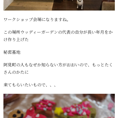
ワークショップ会場になりますね。
この場所ウッディーガーデンの代表の自分が長い年月をか
け作り上げた
秘密基地
阿見町の人もなぜか知らない方がおおいので、もっとたく
さんのかたに
来てもらいたいもので、、、