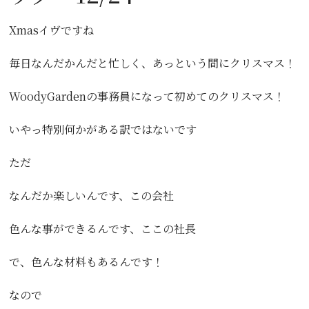
Xmasイヴですね
毎日なんだかんだと忙しく、あっという間にクリスマス！
WoodyGardenの事務員になって初めてのクリスマス！
いやっ特別何かがある訳ではないです
ただ
なんだか楽しいんです、この会社
色んな事ができるんです、ここの社長
で、色んな材料もあるんです！
なので