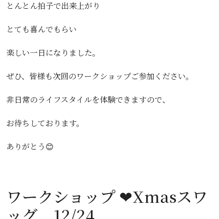
とんとん拍子で出来上がり
とても喜んでもらい
楽しい一日になりました。
ぜひ、皆様も次回のワークショップご参加ください。
非日常のライフスタイルを体験できますので、
お待ちしております。
ありがとう😊
ワークショップ ❤Xmasスワ
ッグ 12/24