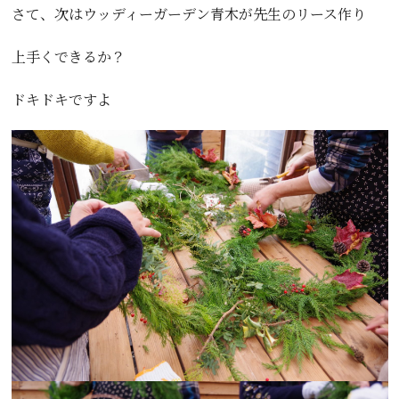
さて、次はウッディーガーデン青木が先生のリース作り
上手くできるか？
ドキドキですよ