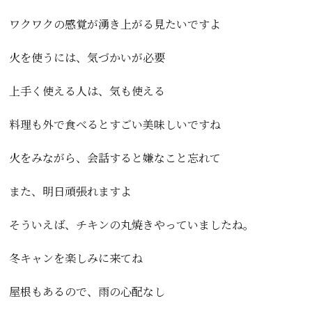
ワクワクの感覚が湧き上がる見たいですよ
火を使うには、気づかいが必要
上手く使える人は、気も使える
料理も外で食べるとすごい美味しいですね
火をみながら、会話すると嫌なこと忘れて
また、明日頑張れますよ
そういえば、チキンの丸焼きやっていましたね。
冬キャンを楽しみに来てね
屋根もあるので、雨の心配なし