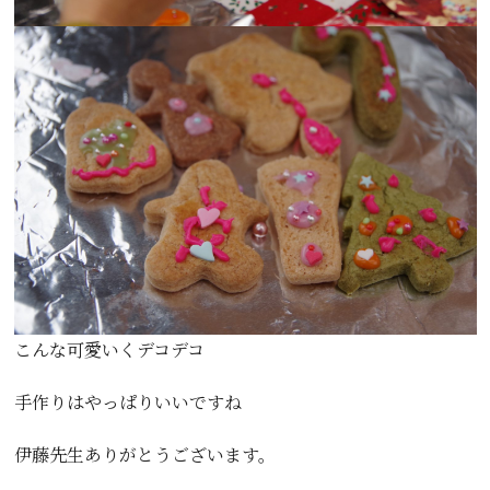
こんな可愛いくデコデコ
手作りはやっぱりいいですね
伊藤先生ありがとうございます。