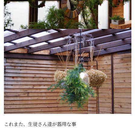
これまた、生徒さん達が器用な事