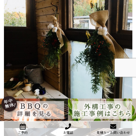
ご予約
お電話
見積り・お問い合わせ