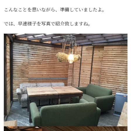
こんなことを思いながら、準備していましたよ。
では、早速様子を写真で紹介致しますね。