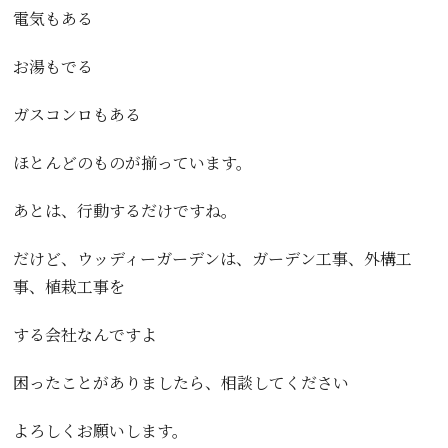
電気もある
お湯もでる
ガスコンロもある
ほとんどのものが揃っています。
あとは、行動するだけですね。
だけど、ウッディーガーデンは、ガーデン工事、外構工
事、植栽工事を
する会社なんですよ
困ったことがありましたら、相談してください
よろしくお願いします。