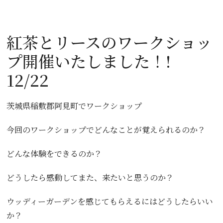
紅茶とリースのワークショッ
プ開催いたしました！!
12/22
茨城県稲敷郡阿見町でワークショップ
今回のワークショップでどんなことが覚えられるのか？
どんな体験をできるのか？
どうしたら感動してまた、来たいと思うのか？
ウッディーガーデンを感じてもらえるにはどうしたらいい
か？