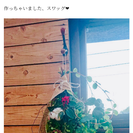
作っちゃいました、スワッグ❤