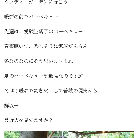
ウッディーガーデンに行こう
暖炉の前でバーベキュー
先週は、受験生親子のバーベキュー
音楽聴いて、楽しそうに家族だんらん
冬なのなのにそう思いますよね
夏のバーベキューも最高なのですが
冬は！暖炉で焚き火！して普段の現実から
解放ー
最近火を見てますか？