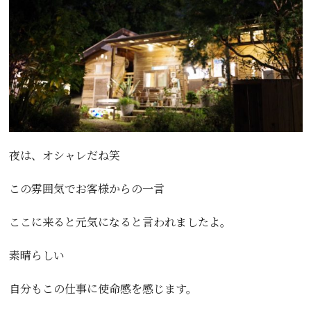
夜は、オシャレだね笑
この雰囲気でお客様からの一言
ここに来ると元気になると言われましたよ。
素晴らしい
自分もこの仕事に使命感を感じます。