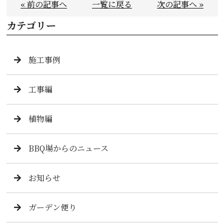
« 前の記事へ
一覧に戻る
次の記事へ »
カテゴリー
施工事例
工事編
植物編
BBQ場からのニュース
お知らせ
ガーデン便り