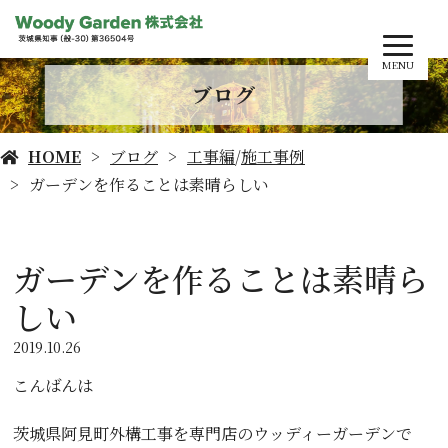
MENU
ブログ
HOME
ブログ
工事編
/
施工事例
ガーデンを作ることは素晴らしい
ガーデンを作ることは素晴ら
しい
2019.10.26
こんばんは
茨城県阿見町外構工事を専門店のウッディーガーデンで