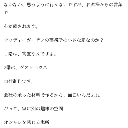
なかなか、思うように行かないですが、お客様からの言葉
で
心が癒されます。
ウッディーガーデンの事務所の小さな家なのか？
１階は、物置なんですよ。
2階は、ゲストハウス
自社制作です。
会社の余った材料で作るから、面白いんだよね！
だって、家に別の趣味の空間
オシャレを感じる場所