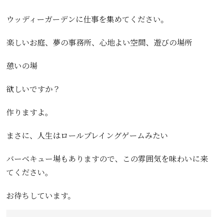
ウッディーガーデンに仕事を集めてください。
楽しいお庭、夢の事務所、心地よい空間、遊びの場所
憩いの場
欲しいですか？
作りますよ。
まさに、人生はロールプレイングゲームみたい
バーベキュー場もありますので、この雰囲気を味わいに来
てください。
お待ちしています。