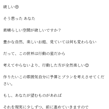
欲しい😍
そう思った あなた
素晴らしい空間が欲しいですか？
豊かな自然、楽しいお庭、見ていては何も変わらない
だって、この世界は行動の星だから
考えてやらないより、行動した方が全然楽しい😊
作りたいこの雰囲気自分に予算とプランを考えさせてくだ
さい。
もし、あなたが望むものがあれば
それを現実に少しずつ、前に進めていきますので