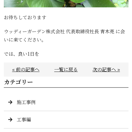
お待ちしております
ウッディーガーデン株式会社 代表取締役社長 青木亮 に会
いに来てください。
では、良い1日を
« 前の記事へ
一覧に戻る
次の記事へ »
カテゴリー
施工事例
工事編