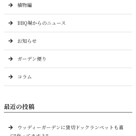
植物編
BBQ場からのニュース
お知らせ
ガーデン便り
コラム
最近の投稿
ウッディーガーデンに貸切ドックランペットも喜
ぶ‼️作ってますよ‼️