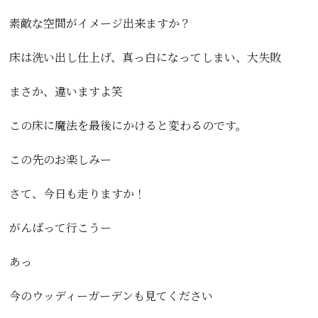
素敵な空間がイメージ出来ますか？
床は洗い出し仕上げ、真っ白になってしまい、大失敗
まさか、違いますよ笑
この床に魔法を最後にかけると変わるのです。
この先のお楽しみー
さて、今日も走りますか！
がんばって行こうー
あっ
今のウッディーガーデンも見てください