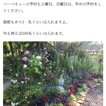
バーベキューの予約も土曜日、日曜日は、早めの予約をし
てください。
屋根もあり3…名ぐらいは入れますよ。
外も使えば100名ぐらいは入れます。