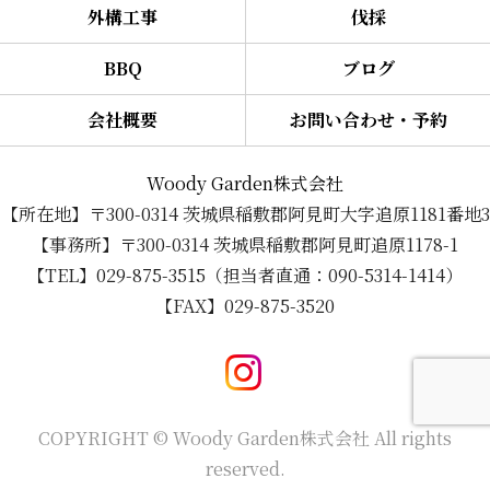
外構工事
伐採
BBQ
ブログ
会社概要
お問い合わせ・予約
Woody Garden株式会社
【所在地】〒300-0314 茨城県稲敷郡阿見町大字追原1181番地3
【事務所】〒300-0314 茨城県稲敷郡阿見町追原1178-1
【TEL】029-875-3515（担当者直通：090-5314-1414）
【FAX】029-875-3520
COPYRIGHT © Woody Garden株式会社 All rights
reserved.