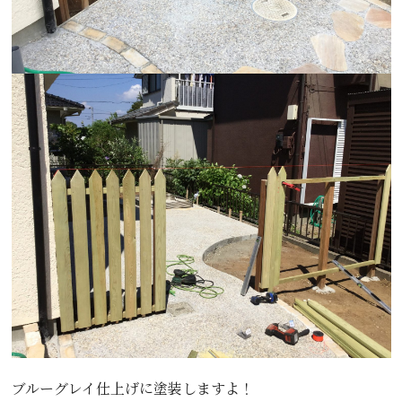
ブルーグレイ仕上げに塗装しますよ！