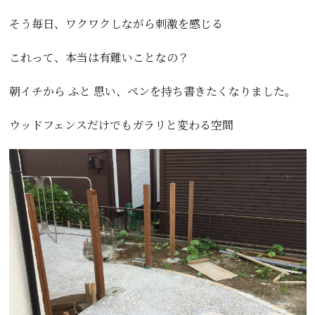
そう毎日、ワクワクしながら刺激を感じる
これって、本当は有難いことなの？
朝イチから ふと 思い、ペンを持ち書きたくなりました。
ウッドフェンスだけでもガラリと変わる空間