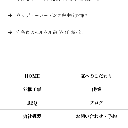
ウッディーガーデンの熱中症対策‼️
守谷市のモルタル造形の自然石‼️
HOME
庭へのこだわり
外構工事
伐採
BBQ
ブログ
会社概要
お問い合わせ・予約