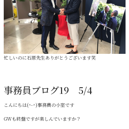
忙しいのに石原先生ありがとうございます笑
事務員ブログ19 5/4
こんにちは(^-^)事務員の小室です
GWも終盤ですが楽しんでいますか？