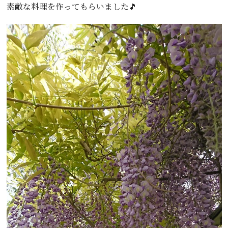
素敵な料理を作ってもらいました🎵