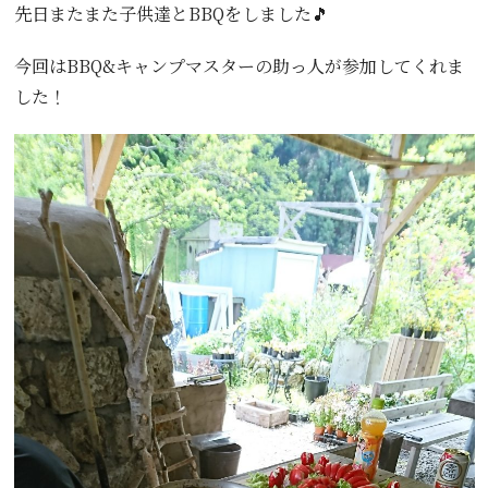
先日またまた子供達とBBQをしました🎵
今回はBBQ&キャンプマスターの助っ人が参加してくれま
した！