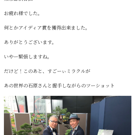
お疲れ様でした。
何とかアイディア賞を獲得出来ました。
ありがとうございます。
いやー緊張しますね。
だけど！このあと、すごーぃミラクルが
あの世界の石原さんと握手しながらのツーショット