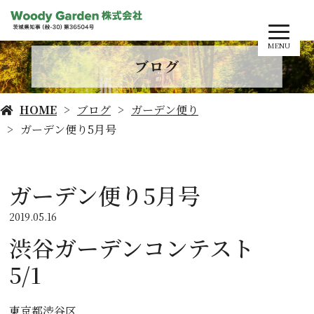
MENU
ブログ
HOME
ブログ
ガーデン便り
ガーデン便り5月号
ガーデン便り5月号
2019.05.16
渋谷ガーデンコンテスト
5/1
東京都渋谷区