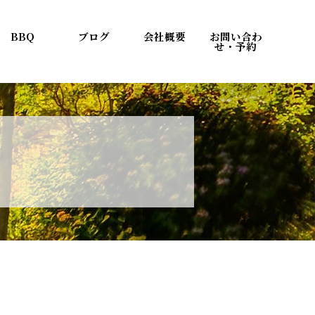
BBQ
ブログ
会社概要
お問い合わ
せ・予約