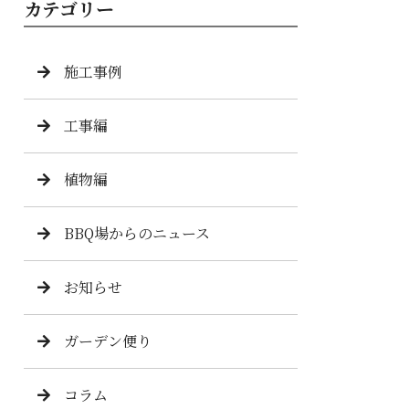
カテゴリー
施工事例
工事編
植物編
BBQ場からのニュース
お知らせ
ガーデン便り
コラム