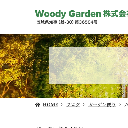
HOME
ブログ
ガーデン便り