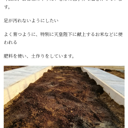
す。
足が汚れないようにしたい
よく育つように、特別に天皇陛下に献上するお米などに使
われる
肥料を使い、土作りをしています。