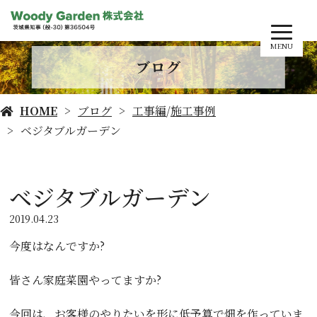
MENU
ブログ
HOME
ブログ
工事編
/
施工事例
ベジタブルガーデン
ベジタブルガーデン
2019.04.23
今度はなんですか?
皆さん家庭菜園やってますか?
今回は、お客様のやりたいを形に低予算で畑を作っていま