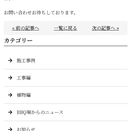
お問い合わせお待ちしております。
« 前の記事へ
一覧に戻る
次の記事へ »
カテゴリー
施工事例
工事編
植物編
BBQ場からのニュース
お知らせ