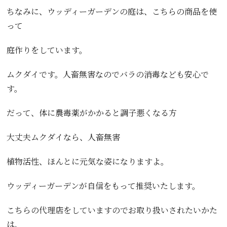
ちなみに、ウッディーガーデンの庭は、こちらの商品を使
って
庭作りをしています。
ムクダイです。人畜無害なのでバラの消毒なども安心で
す。
だって、体に農毒薬がかかると調子悪くなる方
大丈夫ムクダイなら、人畜無害
植物活性、ほんとに元気な姿になりますよ。
ウッディーガーデンが自信をもって推奨いたします。
こちらの代理店をしていますのでお取り扱いされたいかた
は、