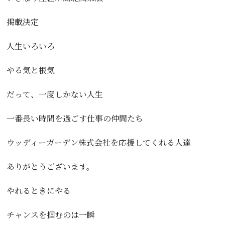
掲載決定
人生いろいろ
やる気と根気
だって、一度しかない人生
一番長い時間を過ごす仕事の仲間たち
ウッディーガーデン株式会社を応援してくれる人達
ありがとうございます。
やれるときにやる
チャンスを掴むのは一瞬