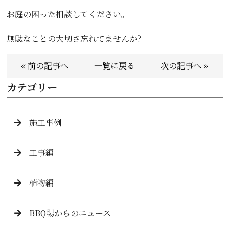
お庭の困った相談してください。
無駄なことの大切さ忘れてませんか?
« 前の記事へ
一覧に戻る
次の記事へ »
カテゴリー
施工事例
工事編
植物編
BBQ場からのニュース