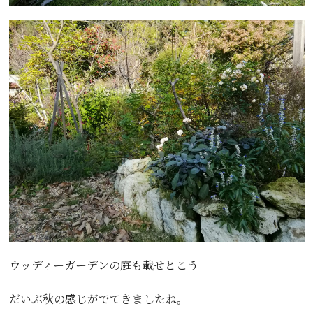
ウッディーガーデンの庭も載せとこう
だいぶ秋の感じがでてきましたね。