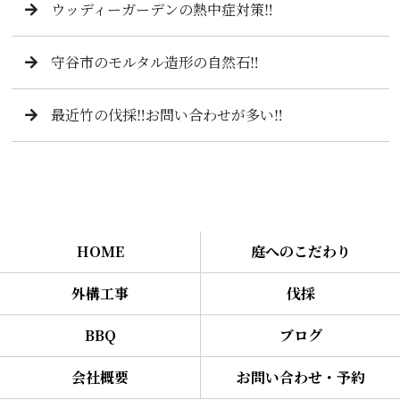
ウッディーガーデンの熱中症対策‼️
守谷市のモルタル造形の自然石‼️
最近竹の伐採‼️お問い合わせが多い‼️
HOME
庭へのこだわり
外構工事
伐採
BBQ
ブログ
会社概要
お問い合わせ・予約