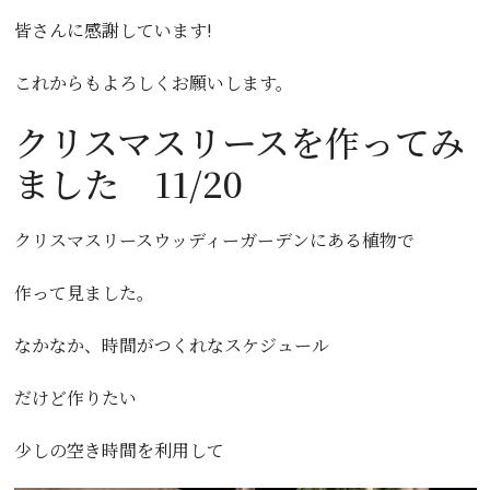
皆さんに感謝しています!
これからもよろしくお願いします。
クリスマスリースを作ってみ
ました 11/20
クリスマスリースウッディーガーデンにある植物で
作って見ました。
なかなか、時間がつくれなスケジュール
だけど作りたい
少しの空き時間を利用して