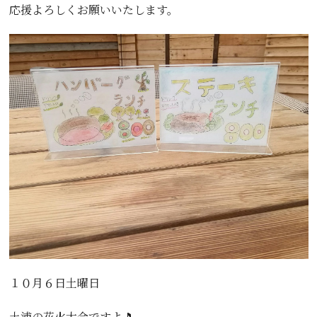
応援よろしくお願いいたします。
１０月６日土曜日
土浦の花火大会ですよ🎵