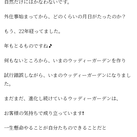
自然だけにはかなわないです。
外仕事始まってから、どのくらいの月日がたったのか？
もう、22年経ってました。
年もとるものですね🎵
何もないところから、いまのウッディーガーデンを作り
試行錯誤しながら、いまのウッディーガーデンになりまし
た。
まだまだ、進化し続けているウッディーガーデンは、
お客様の気持ちで成り立っています❗
一生懸命やることが自分たちのできることだと