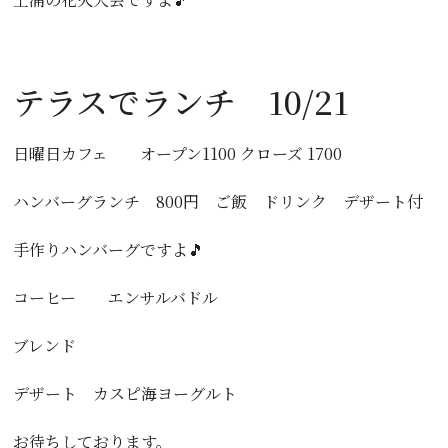
テラスでランチ 10/21
日曜日カフェ オープン1100 クローズ 1700
ハンバーグランチ 800円 ご飯 ドリンク デザート付
手作りハンバーグですよ🎵
コーヒー エンサルバドル
ブレンド
デザート カスピ海ヨーグルト
お待ちしております。