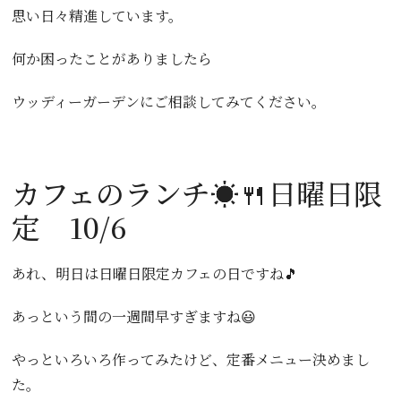
思い日々精進しています。
何か困ったことがありましたら
ウッディーガーデンにご相談してみてください。
カフェのランチ☀🍴日曜日限
定 10/6
あれ、明日は日曜日限定カフェの日ですね🎵
あっという間の一週間早すぎますね😃
やっといろいろ作ってみたけど、定番メニュー決めまし
た。