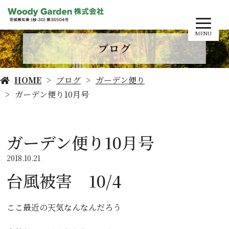
MENU
ブログ
HOME
ブログ
ガーデン便り
ガーデン便り10月号
ガーデン便り10月号
2018.10.21
台風被害 10/4
ここ最近の天気なんなんだろう