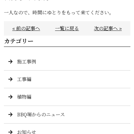
一人なので、時間にゆとりをもって来てください。
« 前の記事へ
一覧に戻る
次の記事へ »
カテゴリー
施工事例
工事編
植物編
BBQ場からのニュース
お知らせ