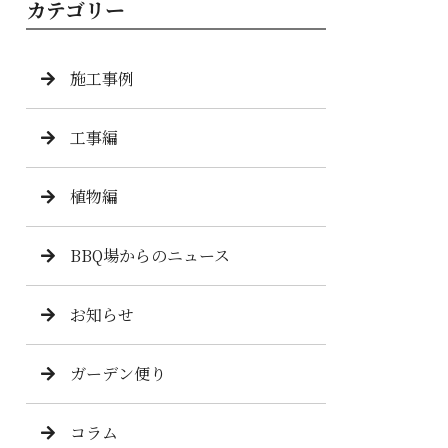
カテゴリー
施工事例
工事編
植物編
BBQ場からのニュース
お知らせ
ガーデン便り
コラム