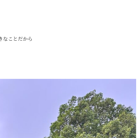
きなことだから