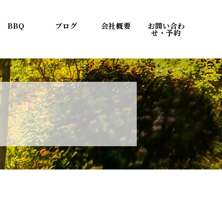
BBQ
ブログ
会社概要
お問い合わ
せ・予約