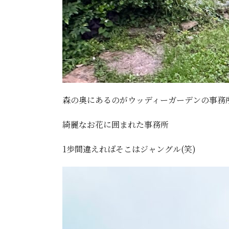
森の奥にあるのがウッディーガーデンの事務所
綺麗なお花に囲まれた事務所
1歩間違えればそこはジャングル(笑)