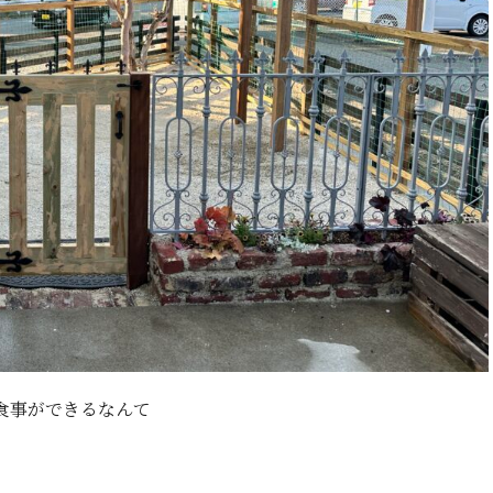
食事ができるなんて