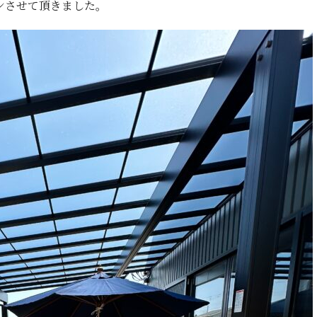
ンさせて頂きました。