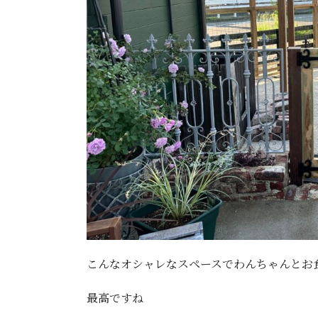
こんなオシャレなスペースでわんちゃんとお
最高ですね