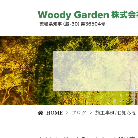
HOME
ブログ
施工事例
/
お知らせ