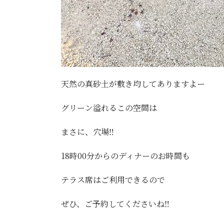
天然の真砂土が敷き均してありますよー
グリーン溢れるこの空間は
まさに、穴場‼️
18時00分からのディナーのお時間も
テラス席はご利用できるので
ぜひ、ご予約してくださいね‼️