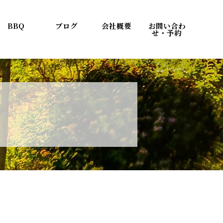
BBQ
ブログ
会社概要
お問い合わ
せ・予約