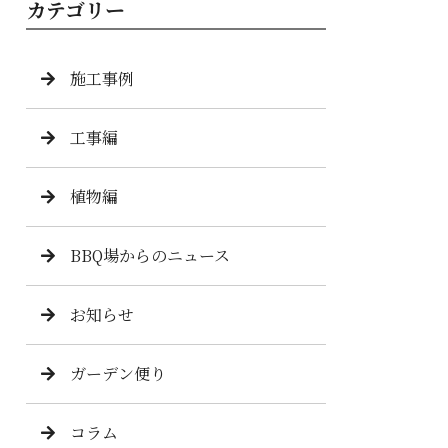
カテゴリー
施工事例
工事編
植物編
BBQ場からのニュース
お知らせ
ガーデン便り
コラム