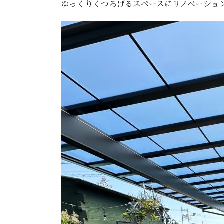
ゆっくりくつろげるスペースにリノベーショ