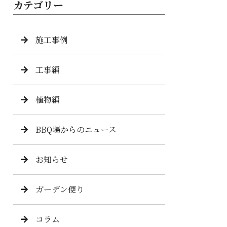
カテゴリー
施工事例
工事編
植物編
BBQ場からのニュース
お知らせ
ガーデン便り
コラム