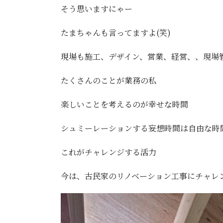
そう思いますにゃー
たまちゃんも言ってますよ(笑)
現場も施工、デザイン、営業、経営、、現場
たくさんのことが業務の私
楽しいことを考えるのが幸せな時間
シュミーレーションする妄想時間は自由な時
これがチャレンジする活力
今は、古民家のリノベーション工事にチャレ