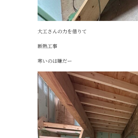
大工さんの力を借りて
断熱工事
寒いのは嫌だー