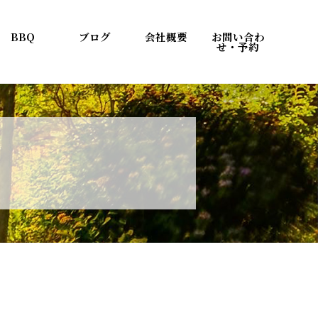
BBQ
ブログ
会社概要
お問い合わ
せ・予約