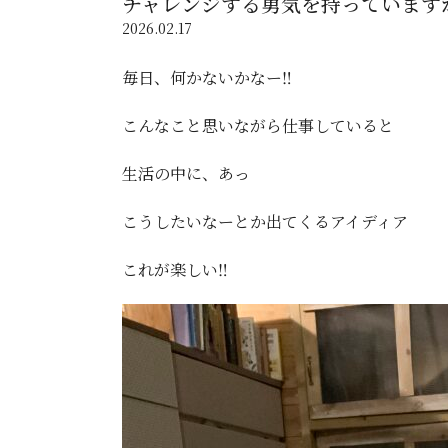
チャレンジする勇気を持っていますか
2026.02.17
毎日、何かないかなー‼️
こんなこと思いながら仕事していると
生活の中に、あっ
こうしたいなーとか出てくるアイディア
これが楽しい‼️