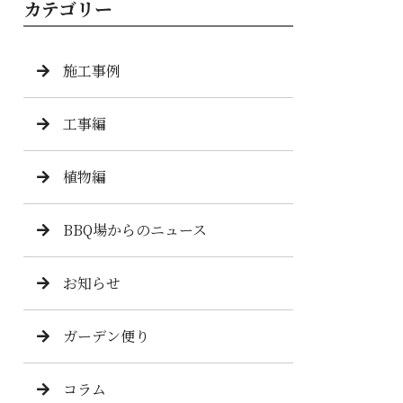
カテゴリー
施工事例
工事編
植物編
BBQ場からのニュース
お知らせ
ガーデン便り
コラム