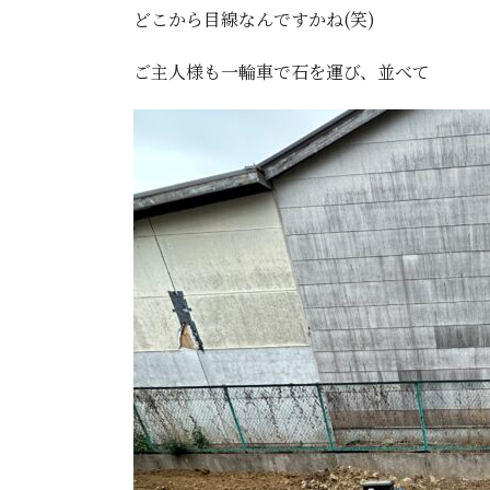
どこから目線なんですかね(笑)
ご主人様も一輪車で石を運び、並べて