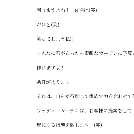
困りますよね‼️ 普通は(笑)
だけど(笑)
笑ってしまう私‼️
こんなに石があったら素敵なガーデンに予算
作れますよ‼️
条件があります。
それは、自らが行動して家族で力を合わせて
ウッディーガーデンは、お客様に提案をして
形にする指導を致します。(笑)