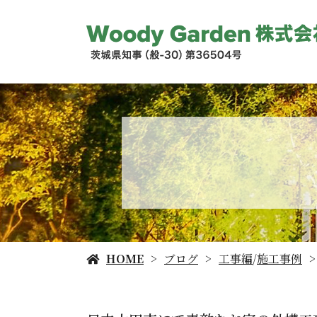
HOME
ブログ
工事編
/
施工事例