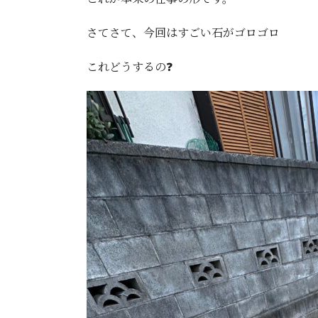
さてさて、今回はすごい石がゴロゴロ
これどうするの❓