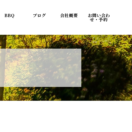
BBQ
ブログ
会社概要
お問い合わ
せ・予約