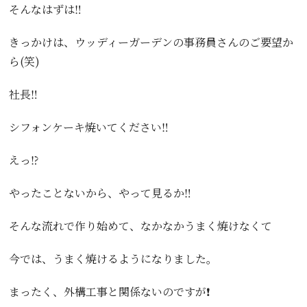
そんなはずは‼️
きっかけは、ウッディーガーデンの事務員さんのご要望か
ら(笑)
社長‼️
シフォンケーキ焼いてください‼️
えっ⁉️
やったことないから、やって見るか‼️
そんな流れで作り始めて、なかなかうまく焼けなくて
今では、うまく焼けるようになりました。
まったく、外構工事と関係ないのですが❗️