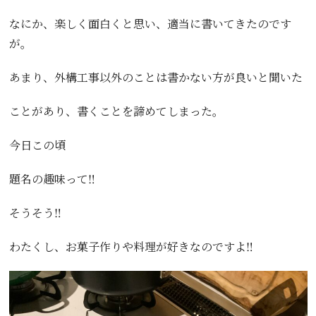
なにか、楽しく面白くと思い、適当に書いてきたのです
が。
あまり、外構工事以外のことは書かない方が良いと聞いた
ことがあり、書くことを諦めてしまった。
今日この頃
題名の趣味って‼️
そうそう‼️
わたくし、お菓子作りや料理が好きなのですよ‼️