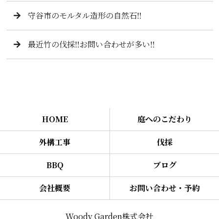
守谷市のモルタル造形の自然石‼️
最近竹の伐採‼️お問い合わせが多い‼️
HOME
庭へのこだわり
外構工事
伐採
BBQ
ブログ
会社概要
お問い合わせ・予約
Woody Garden株式会社