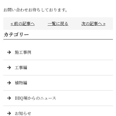
お問い合わせお待ちしております。
« 前の記事へ
一覧に戻る
次の記事へ »
カテゴリー
施工事例
工事編
植物編
BBQ場からのニュース
お知らせ