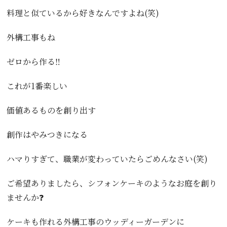
料理と似ているから好きなんですよね(笑)
外構工事もね
ゼロから作る‼️
これが1番楽しい
価値あるものを創り出す
創作はやみつきになる
ハマりすぎて、職業が変わっていたらごめんなさい(笑)
ご希望ありましたら、シフォンケーキのようなお庭を創り
ませんか❓
ケーキも作れる外構工事のウッディーガーデンに