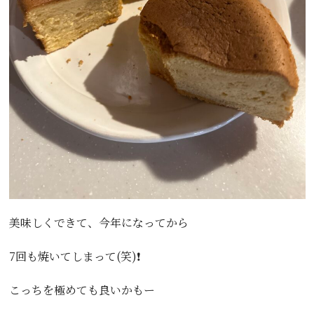
美味しくできて、今年になってから
7回も焼いてしまって(笑)❗️
こっちを極めても良いかもー