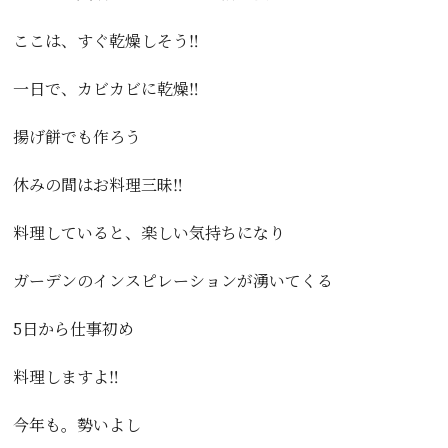
ここは、すぐ乾燥しそう‼️
一日で、カビカビに乾燥‼️
揚げ餅でも作ろう
休みの間はお料理三昧‼️
料理していると、楽しい気持ちになり
ガーデンのインスピレーションが湧いてくる
5日から仕事初め
料理しますよ‼️
今年も。勢いよし