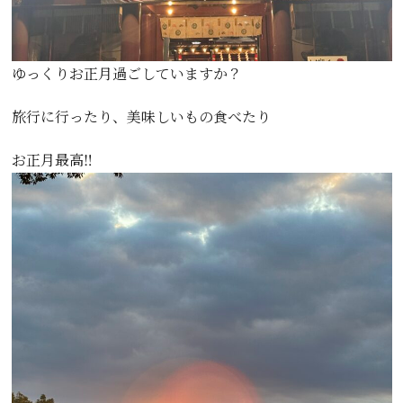
ゆっくりお正月過ごしていますか？
旅行に行ったり、美味しいもの食べたり
お正月最高‼️