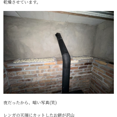
乾燥させています。
夜だったから、暗い写真(笑)
レンガの天端にカットしたお餅が沢山