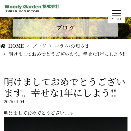
MENU
ブログ
HOME
ブログ
コラム
/
お知らせ
明けましておめでとうございます。幸せな1年にしよう‼️
明けましておめでとうござい
ます。幸せな1年にしよう‼️
2026.01.04
明けましておめでとうございます。