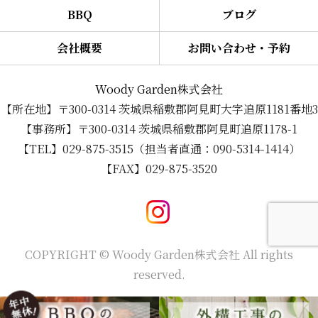
BBQ
ブログ
会社概要
お問い合わせ・予約
Woody Garden株式会社
【所在地】〒300-0314 茨城県稲敷郡阿見町大字追原1181番地3
【事務所】〒300-0314 茨城県稲敷郡阿見町追原1178-1
【TEL】029-875-3515（担当者直通：090-5314-1414）
【FAX】029-875-3520
COPYRIGHT © Woody Garden株式会社 All rights
reserved.