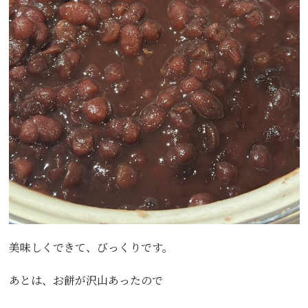
美味しくできて、びっくりです。
あとは、お餅が沢山あったので