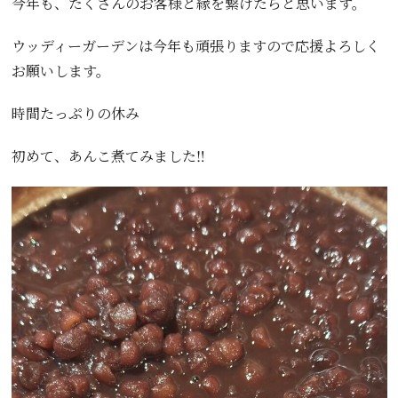
今年も、たくさんのお客様と縁を繋げたらと思います。
ウッディーガーデンは今年も頑張りますので応援よろしく
お願いします。
時間たっぷりの休み
初めて、あんこ煮てみました‼️