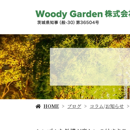
HOME
ブログ
コラム
/
お知らせ