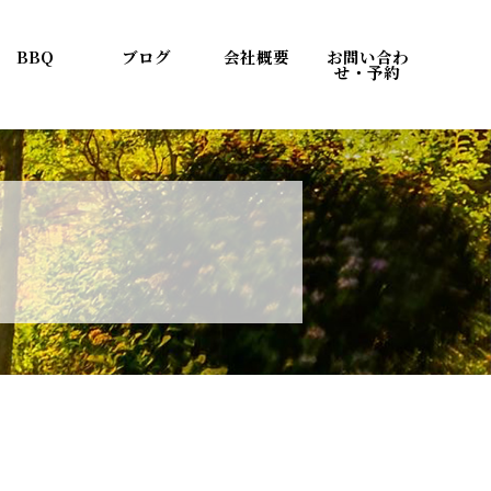
BBQ
ブログ
会社概要
お問い合わ
せ・予約