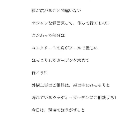
夢が広がること間違いない
オシャレな雰囲気って、作って行くもの‼️
こだわった部分は
コンクリートの角がアールで優しい
ほっこりしたガーデンを求めて
行こう‼️
外構工事のご相談は、森の中にひっそりと
隠れているウッディーガーデンにご相談よろ
今日は、現場のほうがずっと