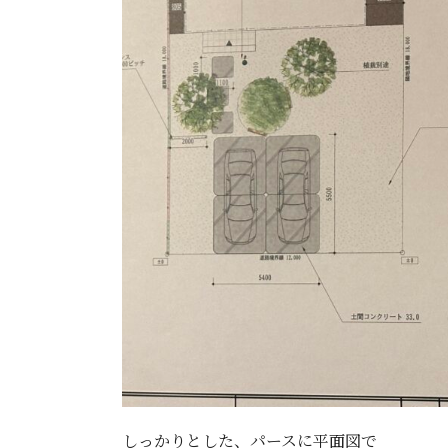
しっかりとした、パースに平面図で