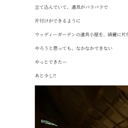
立て込んでいて、道具がバラバラで
片付けができるように
ウッディーガーデンの道具小屋を、綺麗に片
やろうと思っても、なかなかできない
やっとできたー
あと少し‼️