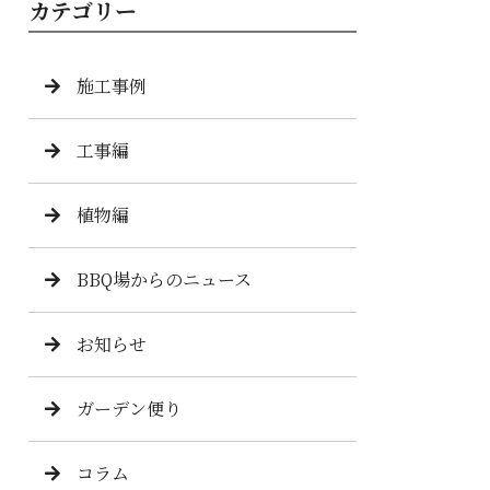
カテゴリー
施工事例
工事編
植物編
BBQ場からのニュース
お知らせ
ガーデン便り
コラム