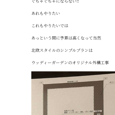
ぐちゃぐちゃにならない‼️
あれもやりたい
これもやりたいでは
あっという間に予算は高くなって当然
北欧スタイルのシンプルプランは
ウッディーガーデンのオリジナル外構工事