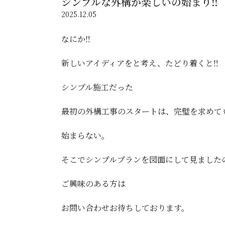
シンプルな外構が楽しいの始まり‼️
2025.12.05
なにか‼️
新しいアイディアをと考え、たどり着くと‼️
シンプル施工だった
最初の外構工事のスタートは、完璧を求めて
始まらない。
そこでシンプルプランを図面にして見ました
ご興味のある方は
お問い合わせお待ちしております。