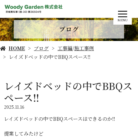
MENU
ブログ
HOME
ブログ
工事編
/
施工事例
レイズドベッドの中でBBQスペース‼️
レイズドベッドの中でBBQス
ペース‼️
2025.11.16
レイズドベッドの中でBBQスペースはできるのか‼️
提案してみたけど