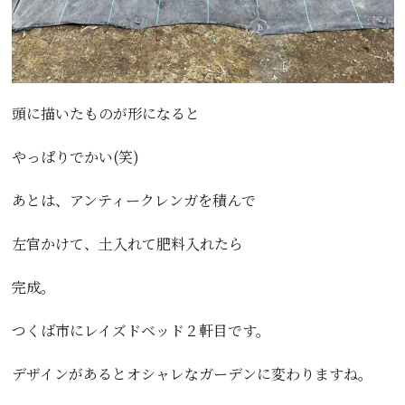
頭に描いたものが形になると
やっぱりでかい(笑)
あとは、アンティークレンガを積んで
左官かけて、土入れて肥料入れたら
完成。
つくば市にレイズドベッド２軒目です。
デザインがあるとオシャレなガーデンに変わりますね。