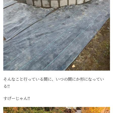
そんなこと行っている間に、いつの間にか形になってい
る‼️
すげーじゃん‼️