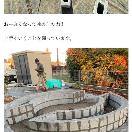
おー丸くなって来ましたね‼️
上手くいくことを願っています。