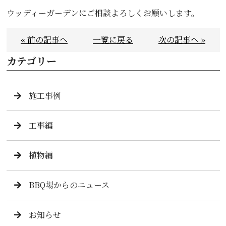
ウッディーガーデンにご相談よろしくお願いします。
« 前の記事へ
一覧に戻る
次の記事へ »
カテゴリー
施工事例
工事編
植物編
BBQ場からのニュース
お知らせ