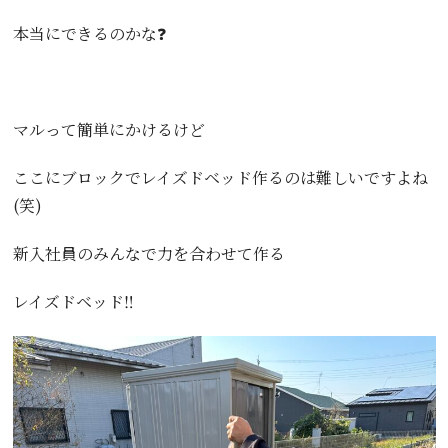
本当にできるのかな❓
マルって簡単にかけるけど
ここにブロックでレイズドベッド作るのは難しいですよね
(笑)
新入社員のみんなで力を合わせて作る
レイズドベッド‼️