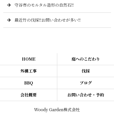
守谷市のモルタル造形の自然石‼️
最近竹の伐採‼️お問い合わせが多い‼️
HOME
庭へのこだわり
外構工事
伐採
BBQ
ブログ
会社概要
お問い合わせ・予約
Woody Garden株式会社