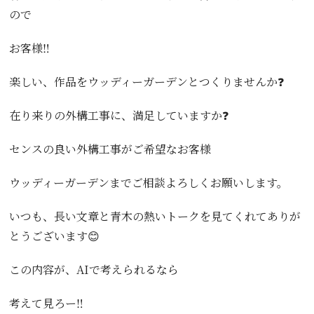
ので
お客様‼️
楽しい、作品をウッディーガーデンとつくりませんか❓
在り来りの外構工事に、満足していますか❓
センスの良い外構工事がご希望なお客様
ウッディーガーデンまでご相談よろしくお願いします。
いつも、長い文章と青木の熱いトークを見てくれてありが
とうございます😊
この内容が、AIで考えられるなら
考えて見ろー‼️