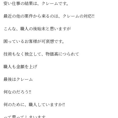
安い仕事の結果は、クレームです。
最近の他の案件から来るのは、クレームの対応‼️
こんな、職人の後始末と思いますが
困っているお客様が可哀想です。
技術もなく独立して、物価高につられて
職人も金額を上げ
最後はクレーム
何なのだろう‼️
何のために、職人していますか‼️
って思ってしまいます。