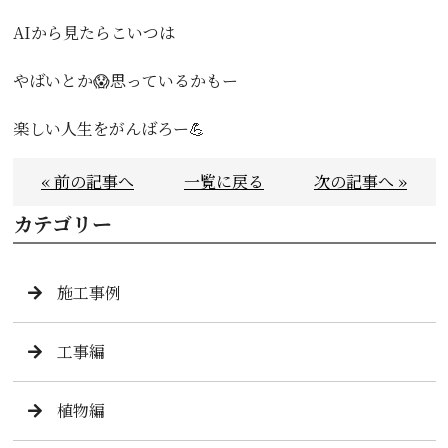
AIから見たらこいつは
やばいとか😱思っているかもー
楽しい人生をがんばろー💪
« 前の記事へ
一覧に戻る
次の記事へ »
カテゴリー
施工事例
工事編
植物編