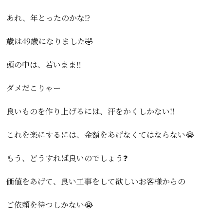
あれ、年とったのかな⁉️
歳は49歳になりました🤣
頭の中は、若いまま‼️
ダメだこりゃー
良いものを作り上げるには、汗をかくしかない‼️
これを楽にするには、金額をあげなくてはならない😭
もう、どうすれば良いのでしょう❓
価値をあげて、良い工事をして欲しいお客様からの
ご依頼を待つしかない😭