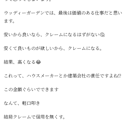
ウッディーガーデンでは、最後は価値のある仕事だと思い
ます。
安いから良いなら、クレームになるはずがない🤔
安くて良いものが欲しいから、クレームになる。
結果、高くなる😂
これって、ハウスメーカーとか建築会社の責任ですよね⁉️
この金額ぐらいでできます
なんて、軽口叩き
結局クレームで信用を無くす。