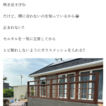
吹き出す汗💦
だけど、間に合わないのを知っているから😭
止まれない‼️
モルタルを一気に左官してから
ヒビ割れしないようにガラスメッシュを入れる‼️