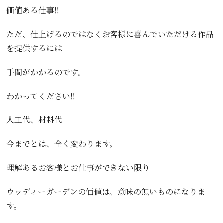
価値ある仕事‼️
ただ、仕上げるのではなくお客様に喜んでいただける作品
を提供するには
手間がかかるのです。
わかってください‼️
人工代、材料代
今までとは、全く変わります。
理解あるお客様とお仕事ができない限り
ウッディーガーデンの価値は、意味の無いものになりま
す。