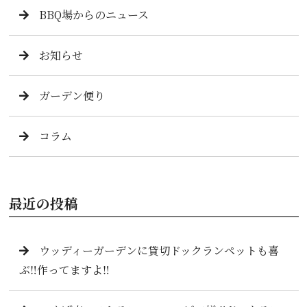
BBQ場からのニュース
お知らせ
ガーデン便り
コラム
最近の投稿
ウッディーガーデンに貸切ドックランペットも喜
ぶ‼️作ってますよ‼️