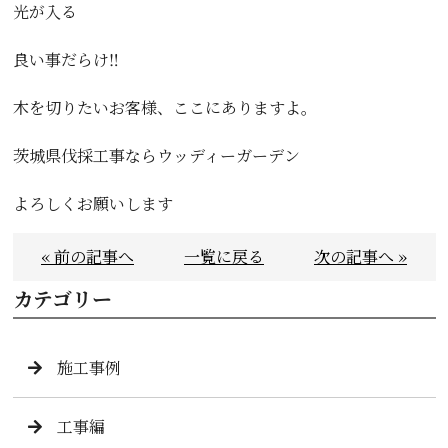
光が入る
良い事だらけ‼️
木を切りたいお客様、ここにありますよ。
茨城県伐採工事ならウッディーガーデン
よろしくお願いします
« 前の記事へ
一覧に戻る
次の記事へ »
カテゴリー
施工事例
工事編