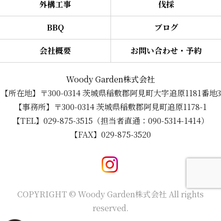
外構工事
伐採
BBQ
ブログ
会社概要
お問い合わせ・予約
Woody Garden株式会社
【所在地】〒300-0314 茨城県稲敷郡阿見町大字追原1181番地3
【事務所】〒300-0314 茨城県稲敷郡阿見町追原1178-1
【TEL】029-875-3515（担当者直通：090-5314-1414）
【FAX】029-875-3520
COPYRIGHT © Woody Garden株式会社 All rights
reserved.