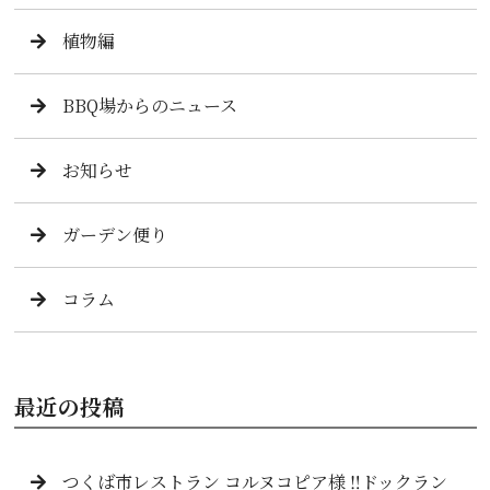
植物編
BBQ場からのニュース
お知らせ
ガーデン便り
コラム
最近の投稿
つくば市レストラン コルヌコピア様 ‼️ドックラン