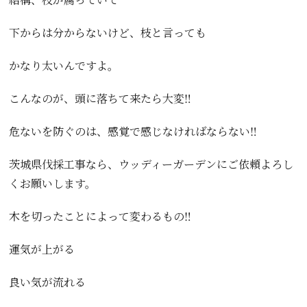
下からは分からないけど、枝と言っても
かなり太いんですよ。
こんなのが、頭に落ちて来たら大変‼️
危ないを防ぐのは、感覚で感じなければならない‼️
茨城県伐採工事なら、ウッディーガーデンにご依頼よろし
くお願いします。
木を切ったことによって変わるもの‼️
運気が上がる
良い気が流れる