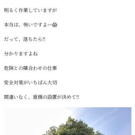
明るく作業していますが
本当は、怖いですよー😱
だって、落ちたら‼️
分かりますよね
危険との隣合わせの仕事
安全対策がいちばん大切
間違いなく、重機の設置が決めて‼️